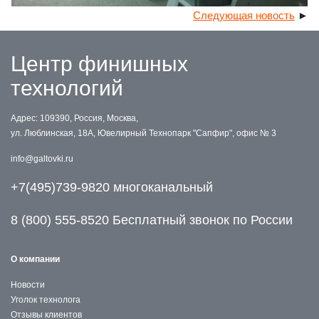
Следующая новость
►
Центр финишных
технологий
Адрес: 109390, Россия, Москва,
ул. Люблинская, 18А, Ювелирный Технопарк "Сапфир", офис № 3
info@galtovki.ru
+7(495)739-9820 многоканальный
8 (800) 555-8520 Бесплатный звонок по России
О компании
Новости
Уголок технолога
Отзывы клиентов