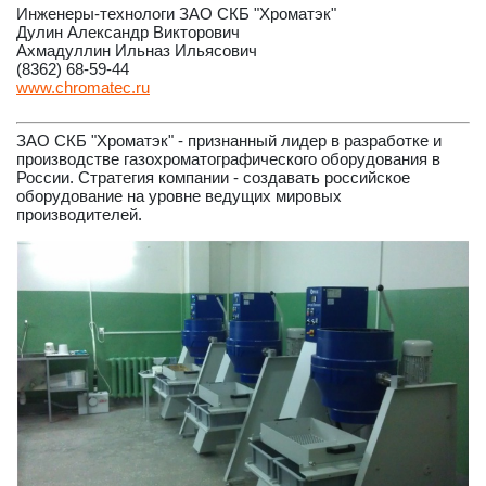
Инженеры-технологи ЗАО СКБ "Хроматэк"
Дулин Александр Викторович
Ахмадуллин Ильназ Ильясович
(8362) 68-59-44
www.chromatec.ru
ЗАО СКБ "Хроматэк" - признанный лидер в разработке и
производстве газохроматографического оборудования в
России. Стратегия компании - создавать российское
оборудование на уровне ведущих мировых
производителей.