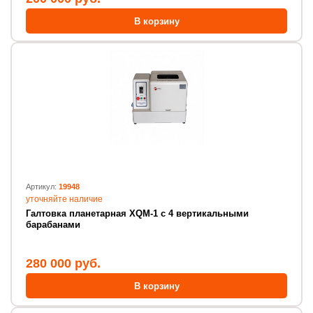
В корзину
Артикул:
19948
уточняйте наличие
Галтовка планетарная XQM-1 с 4 вертикальными
барабанами
280 000 руб.
В корзину