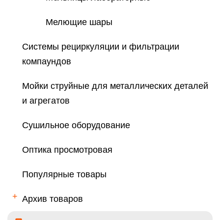
Мелющие шары
Cистемы рециркуляции и фильтрации
компаундов
Мойки струйные для металлических деталей
и агрегатов
Сушильное оборудование
Оптика просмотровая
Популярные товары
Архив товаров