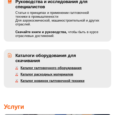
Руководства и исследования для
специалистов
Статьи о принципах и применении галтовочной
техники в промышленности
Для аэрокосмической, машиностроительной и других
отраслей.
Скачайте книги и руководства,
чтобы быть в курсе
отраслевых достижений.
Каталоги оборудования для
скачивания
Каталог галтовочного оборудования
Каталог расходных материалов
Каталог новинок галтовочной техники
Услуги