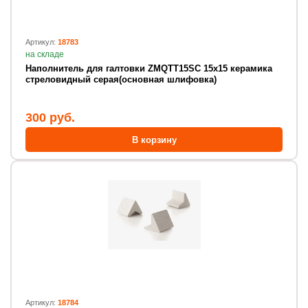
Артикул:
18783
на складе
Наполнитель для галтовки ZMQTT15SC 15х15 керамика
стреловидный серая(основная шлифовка)
300 руб.
В корзину
Артикул:
18784