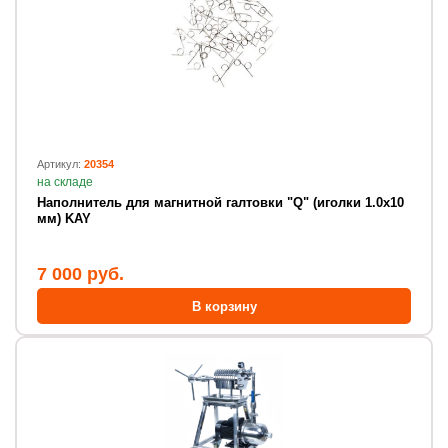
Артикул:
20354
на складе
Наполнитель для магнитной галтовки "Q" (иголки 1.0х10
мм) KAY
7 000 руб.
В корзину