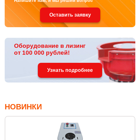
Напишите нам, и мы решим вопрос
Оставить заявку
Оборудование в лизинг
от 100 000 рублей!
Узнать подробнее
НОВИНКИ