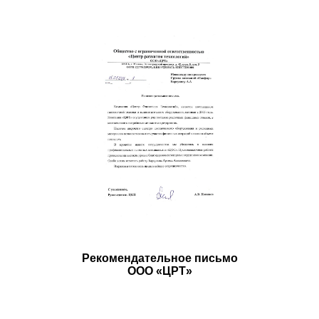
Рекомендательное письмо
ООО «ЦРТ»