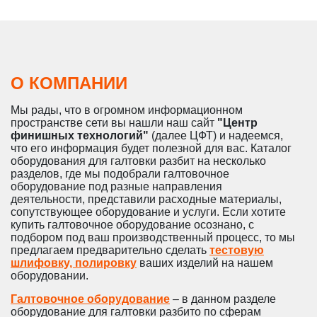
О КОМПАНИИ
Мы рады, что в огромном информационном
пространстве сети вы нашли наш сайт
"Центр
финишных технологий"
(далее ЦФТ) и надеемся,
что его информация будет полезной для вас. Каталог
оборудования для галтовки разбит на несколько
разделов, где мы подобрали галтовочное
оборудование под разные направления
деятельности, представили расходные материалы,
сопутствующее оборудование и услуги. Если хотите
купить галтовочное оборудование осознано, с
подбором под ваш производственный процесс, то мы
предлагаем предварительно сделать
тестовую
шлифовку, полировку
ваших изделий на нашем
оборудовании.
Галтовочное оборудование
– в данном разделе
оборудование для галтовки разбито по сферам