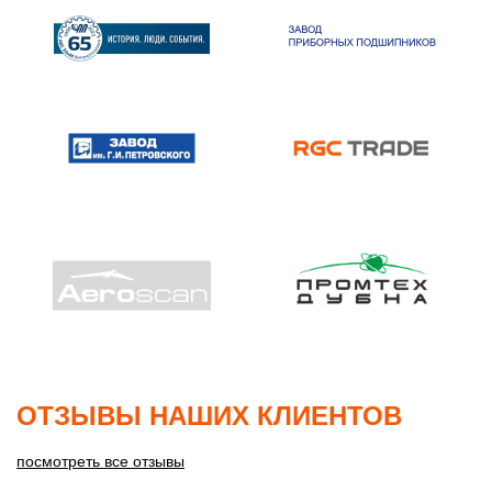
ОТЗЫВЫ НАШИХ КЛИЕНТОВ
посмотреть все отзывы