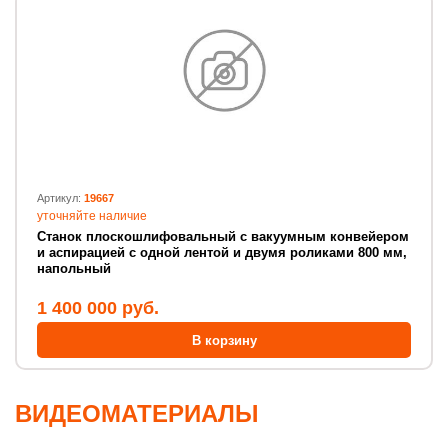
Артикул:
19667
уточняйте наличие
Станок плоскошлифовальный с вакуумным конвейером
и аспирацией с одной лентой и двумя роликами 800 мм,
напольный
1 400 000 руб.
В корзину
ВИДЕОМАТЕРИАЛЫ