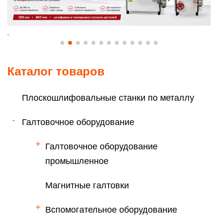
Каталог товаров
Плоскошлифовальные станки по металлу
Галтовочное оборудование
Галтовочное оборудование
промышленное
Магнитные галтовки
Вспомогательное оборудование