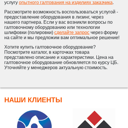
услугу
опытного галтования на изделиях заказчика
.
Рассмотрите возможность воспользоваться услугой -
предоставление оборудования в лизинг, через
нашего партнера. Если у вас возникли вопросы по
галтовочному оборудованию или технологии
шлифовки (полировки)
сделайте запрос
через форму
на сайте и мы предложим вам оптимальное решение!
Хотите купить галтовочное оборудование?
Посмотрите каталог, в карточках товара
представлено описание и характеристики. Цена на
галтовочное оборудование обновляется по курсу ЦБ.
Уточняйте у менеджеров актуальную стоимость.
НАШИ КЛИЕНТЫ