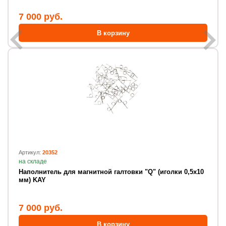
7 000 руб.
В корзину
Артикул:
20352
на складе
Наполнитель для магнитной галтовки "Q" (иголки 0,5х10
мм) KAY
7 000 руб.
В корзину