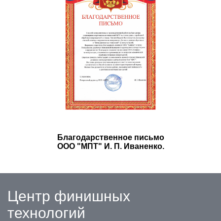
Благодарственное письмо
ООО "МПТ" И. П. Иваненко.
Центр финишных
технологий