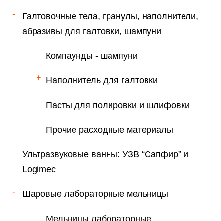
Галтовочные тела, гранулы, наполнители,
абразивы для галтовки, шампуни
Компаунды - шампуни
Наполнитель для галтовки
Пасты для полировки и шлифовки
Прочие расходные материалы
Ультразвуковые ванны: УЗВ “Сапфир” и
Logimec
Шаровые лабораторные мельницы
Мельницы лабораторные