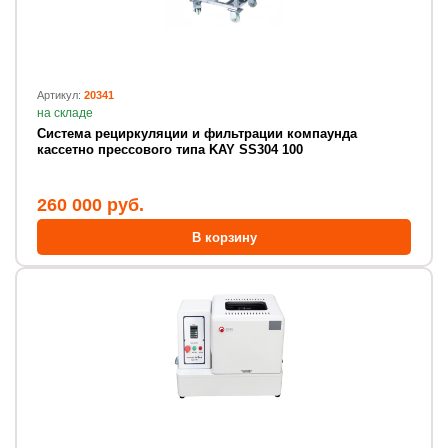
Артикул:
20341
на складе
Система рециркуляции и фильтрации компаунда
кассетно прессового типа KAY SS304 100
260 000 руб.
В корзину