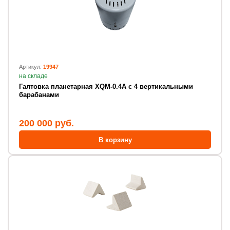
Артикул:
19947
на складе
Галтовка планетарная XQM-0.4A с 4 вертикальными
барабанами
200 000 руб.
В корзину