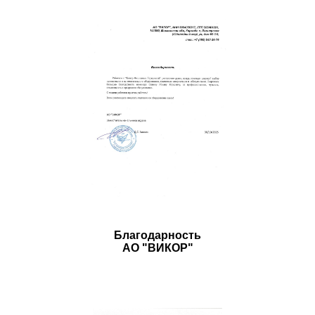
Благодарность
АО "ВИКОР"