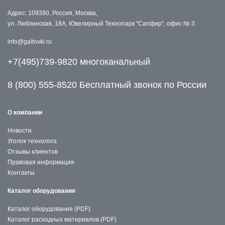
Адрес: 109390, Россия, Москва,
ул. Люблинская, 18А, Ювелирный Технопарк "Сапфир", офис № 3
info@galtovki.ru
+7(495)739-9820 многоканальный
8 (800) 555-8520 Бесплатный звонок по России
О компании
Новости
Уголок технолога
Отзывы клиентов
Правовая информация
Контакты
Каталог оборудования
Каталог оборудования (PDF)
Каталог расходных материалов (PDF)