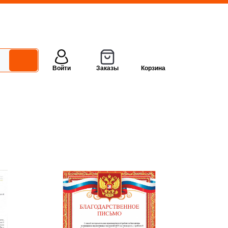
Войти
Заказы
Корзина