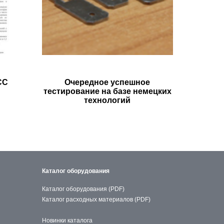
СС
Очередное успешное
тестирование на базе немецких
технологий
Каталог оборудования
Каталог оборудования (PDF)
Каталог расходных материалов (PDF)
Новинки каталога