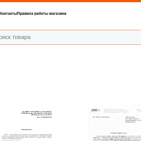
Контакты
Правила работы магазина