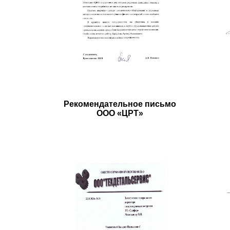
Рекомендательное письмо
ООО «ЦРТ»