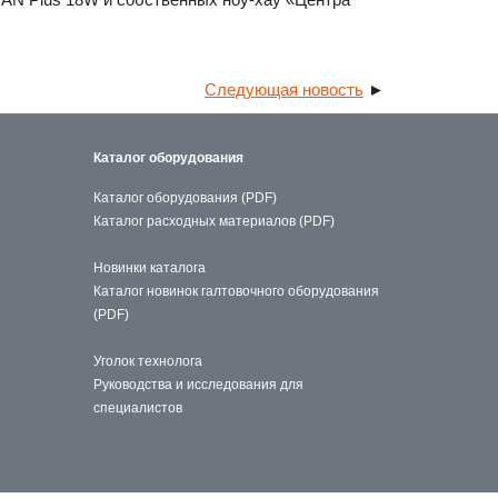
Следующая новость
►
Каталог оборудования
Каталог оборудования (PDF)
Каталог расходных материалов (PDF)
Новинки каталога
Каталог новинок галтовочного оборудования
(PDF)
Уголок технолога
Руководства и исследования для
специалистов