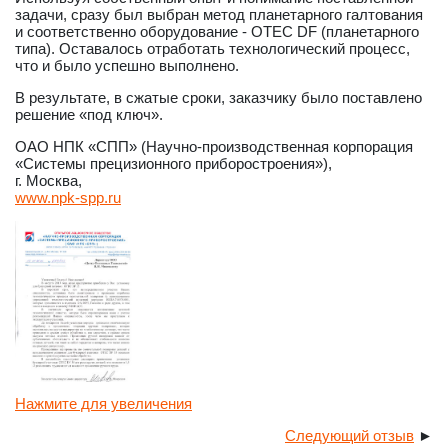
задачи, сразу был выбран метод планетарного галтования
и соответственно оборудование - ОТЕС DF (планетарного
типа). Оставалось отработать технологический процесс,
что и было успешно выполнено.
В результате, в сжатые сроки, заказчику было поставлено
решение «под ключ».
ОАО НПК «СПП» (Научно-производственная корпорация
«Системы прецизионного приборостроения»),
г. Москва,
www.npk-spp.ru
Нажмите для увеличения
Следующий отзыв
►