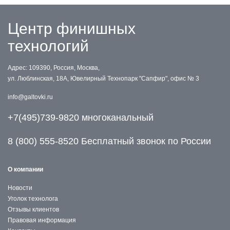
Центр финишных
технологий
Адрес: 109390, Россия, Москва,
ул. Люблинская, 18А, Ювелирный Технопарк "Сапфир", офис № 3
info@galtovki.ru
+7(495)739-9820 многоканальный
8 (800) 555-8520 Бесплатный звонок по России
О компании
Новости
Уголок технолога
Отзывы клиентов
Правовая информация