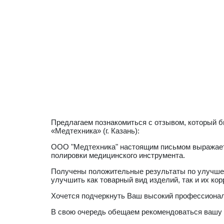
Предлагаем познакомиться с отзывом, который 
«Медтехника» (г. Казань):
ООО "Медтехника" настоящим письмом выражает 
полировки медицинского инструмента.
Получены положительные результаты по улучшен
улучшить как товарный вид изделий, так и их ко
Хочется подчеркнуть Ваш высокий профессионал
В свою очередь обещаем рекомендоваться вашу 