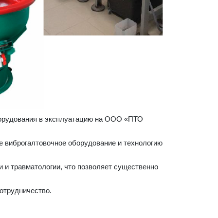
борудования в эксплуатацию на ООО «ПТО
 виброгалтовочное оборудование и технологию
 и травматологии, что позволяет существенно
отрудничество.