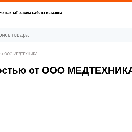
Контакты
Правила работы магазина
ю от ООО МЕДТЕХНИКА
ностью от ООО МЕДТЕХНИК