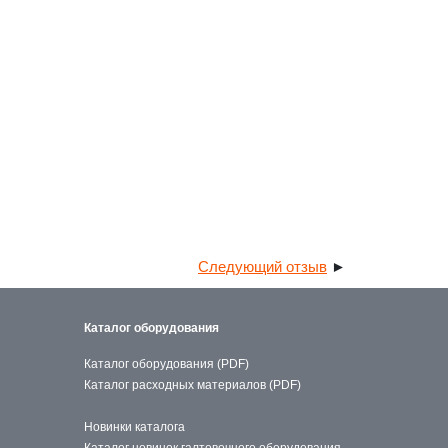
Следующий отзыв
►
Каталог оборудования
Каталог оборудования (PDF)
Каталог расходных материалов (PDF)
Новинки каталога