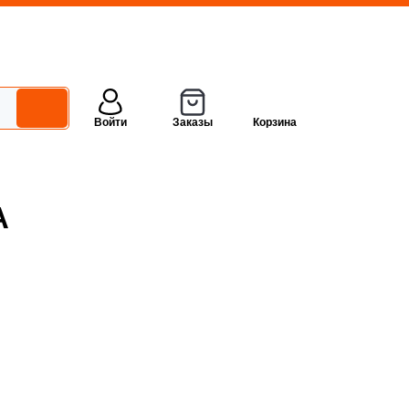
Войти
Заказы
Корзина
А