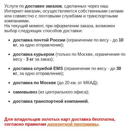
Услуги по
доставке заказов
, сделанных через наш
Интернет-магазин, осуществляются собственными силами
или совместно с почтовыми службами и транспортными
компаниями.
На текущий момент, при оформлении заказа, возможен
выбор следующих способов доставки:
доставка почтой России
(ограничение по весу - до
10
кг
, за одно отправление);
доставка курьером
(только по Москве, ограничения по
весу -
3 кг
за заказ);
доставка службой EMS
(ограничение по весу - до
30
кг
, за одно отправление);
доставка по Москве
(до 20 км. от МКАД);
самовывоз
(из центрального офиса);
доставка транспортной компанией.
Для владельцев золотых карт доставка бесплатна,
согласно правилам
дисконтной программы
.