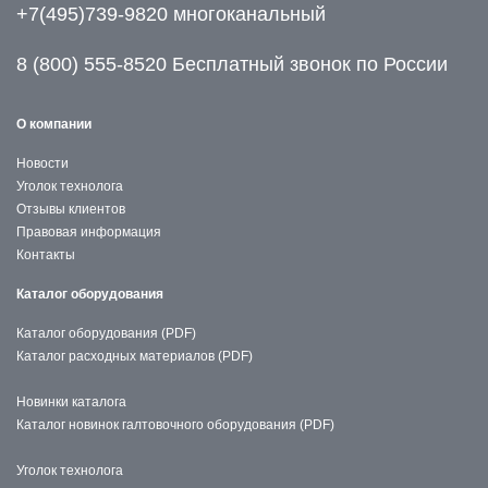
+7(495)739-9820 многоканальный
8 (800) 555-8520 Бесплатный звонок по России
О компании
Новости
Уголок технолога
Отзывы клиентов
Правовая информация
Контакты
Каталог оборудования
Каталог оборудования (PDF)
Каталог расходных материалов (PDF)
Новинки каталога
Каталог новинок галтовочного оборудования (PDF)
Уголок технолога