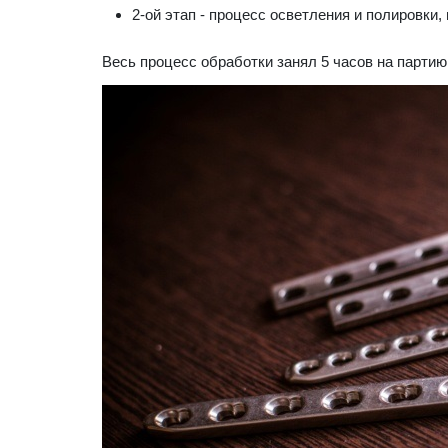
2-ой этап - процесс осветления и полировки
Весь процесс обработки занял 5 часов на партию 