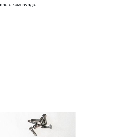
льного компаунда.