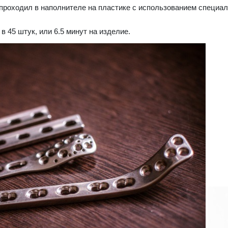
, проходил в наполнителе на пластике c использованием специа
в 45 штук, или 6.5 минут на изделие.