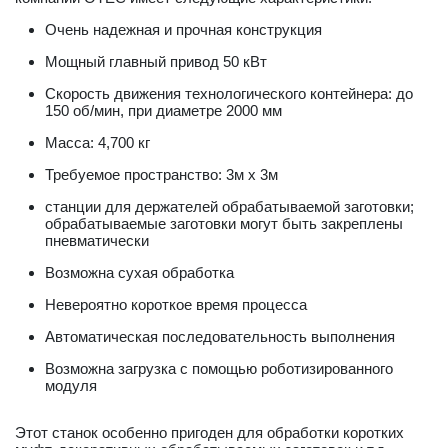
Очень надежная и прочная конструкция
Мощный главный привод 50 кВт
Скорость движения технологического контейнера: до
150 об/мин, при диаметре 2000 мм
Масса: 4,700 кг
Требуемое пространство: 3м x 3м
станции для держателей обрабатываемой заготовки;
обрабатываемые заготовки могут быть закреплены
пневматически
Возможна сухая обработка
Невероятно короткое время процесса
Автоматическая последовательность выполнения
Возможна загрузка с помощью роботизированного
модуля
Этот станок особенно пригоден для обработки коротких