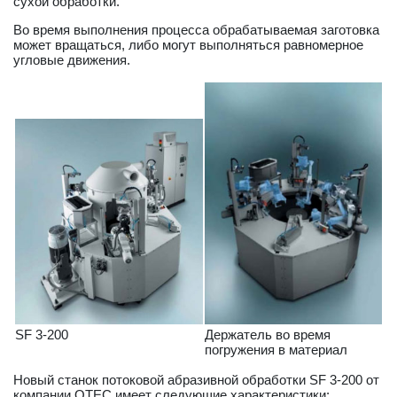
сухой обработки.
Во время выполнения процесса обрабатываемая заготовка
может вращаться, либо могут выполняться равномерное
угловые движения.
SF 3-200
Держатель во время
погружения в материал
Новый станок потоковой абразивной обработки SF 3-200 от
компании OTEC имеет следующие характеристики: