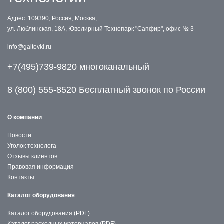
Адрес: 109390, Россия, Москва,
ул. Люблинская, 18А, Ювелирный Технопарк "Сапфир", офис № 3
info@galtovki.ru
+7(495)739-9820 многоканальный
8 (800) 555-8520 Бесплатный звонок по России
О компании
Новости
Уголок технолога
Отзывы клиентов
Правовая информация
Контакты
Каталог оборудования
Каталог оборудования (PDF)