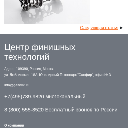
Следующая статья
►
Центр финишных
технологий
Адрес: 109390, Россия, Москва,
ул. Люблинская, 18А, Ювелирный Технопарк "Сапфир", офис № 3
info@galtovki.ru
+7(495)739-9820 многоканальный
8 (800) 555-8520 Бесплатный звонок по России
О компании