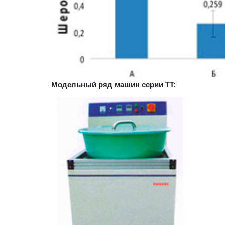
Модельный ряд машин серии TT: