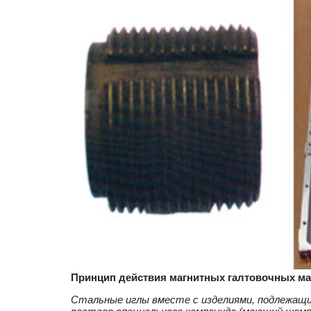
Принцип действия магнитных галтовочных м
Стальные иглы вместе с изделиями, подлежащи