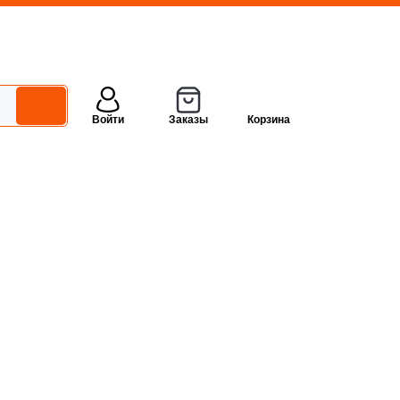
Войти
Заказы
Корзина