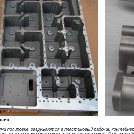
ашин:
ми полировке, загружаются в пластиковый рабочий контейне