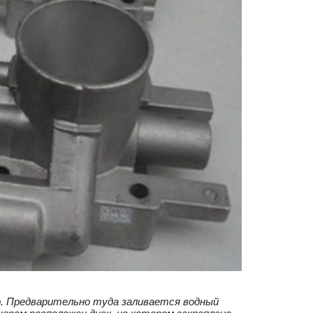
р. Предварительно туда заливается водный