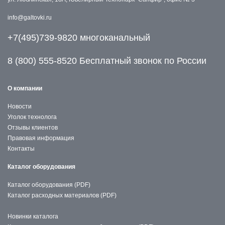
info@galtovki.ru
+7(495)739-9820 многоканальный
8 (800) 555-8520 Бесплатный звонок по России
О компании
Новости
Уголок технолога
Отзывы клиентов
Правовая информация
Контакты
Каталог оборудования
Каталог оборудования (PDF)
Каталог расходных материалов (PDF)
Новинки каталога