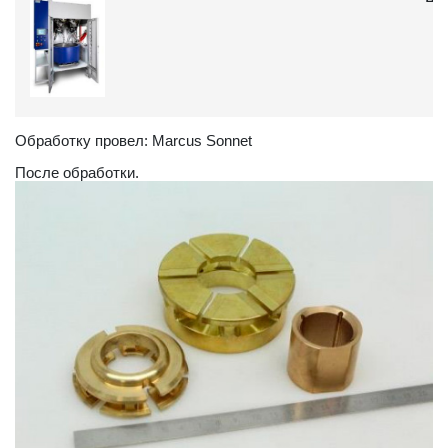
Обработку провел: Marcus Sonnet
После обработки.