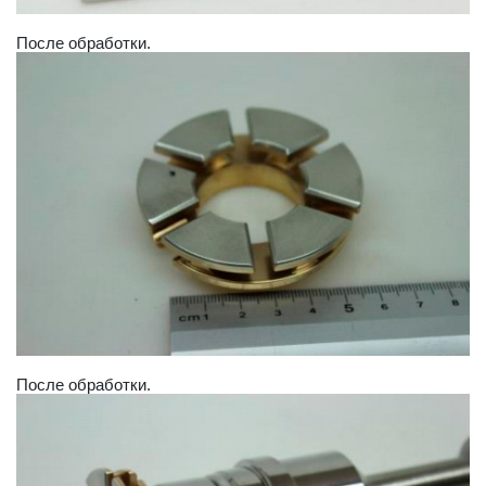
После обработки.
После обработки.