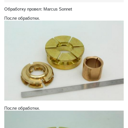
Обработку провел: Marcus Sonnet
После обработки.
После обработки.