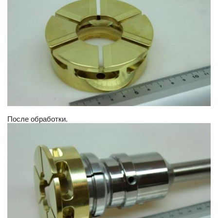
После обработки.