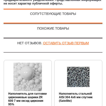
не носит характер публичной оферты.
СОПУТСТВУЮЩИЕ ТОВАРЫ
ПОХОЖИЕ ТОВАРЫ
НЕТ ОТЗЫВОВ.
ОСТАВИТЬ ОТЗЫВ ПЕРВЫМ
Наполнитель для галтовки
Наполнитель стальной
циркониевые шарики ZR
AISI 304 4x6 мм спутник
600 7 мм оксид циркония
(Satellite)
95%