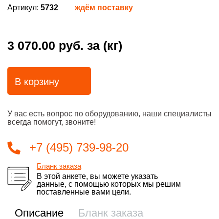
Артикул:
5732
ждём поставку
3 070.00 руб.
за (кг)
В корзину
У вас есть вопрос по оборудованию, наши специалисты
всегда помогут, звоните!
+7 (495) 739-98-20
Бланк заказа
В этой анкете, вы можете указать
данные, с помощью которых мы решим
поставленные вами цели.
Описание
Бланк заказа