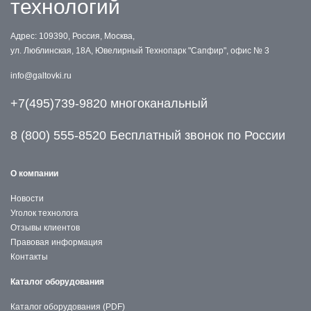
технологий
Адрес: 109390, Россия, Москва,
ул. Люблинская, 18А, Ювелирный Технопарк "Сапфир", офис № 3
info@galtovki.ru
+7(495)739-9820 многоканальный
8 (800) 555-8520 Бесплатный звонок по России
О компании
Новости
Уголок технолога
Отзывы клиентов
Правовая информация
Контакты
Каталог оборудования
Каталог оборудования (PDF)