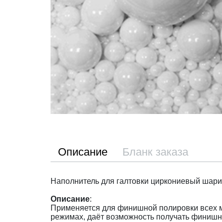
Описание
Бланк заказа
Наполнитель для галтовки циркониевый шарик
Описание
:
Применяется для финишной полировки всех 
режимах, даёт возможность получать финишну