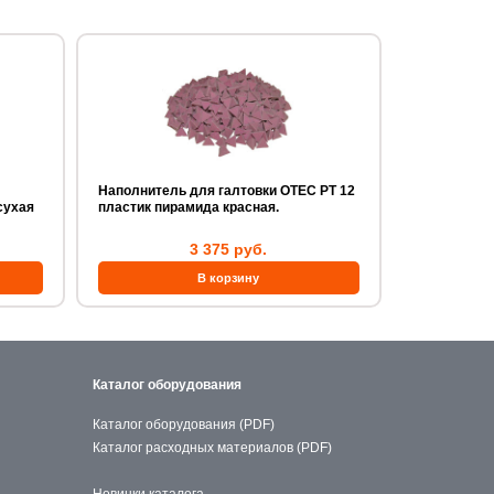
Наполнитель для галтовки OTEC PT 12
сухая
пластик пирамида красная.
3 375 руб.
Каталог оборудования
Каталог оборудования (PDF)
Каталог расходных материалов (PDF)