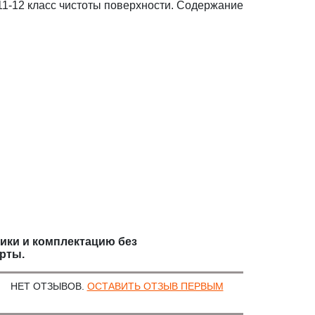
11-12 класс чистоты поверхности. Содержание
тики и комплектацию без
рты.
НЕТ ОТЗЫВОВ.
ОСТАВИТЬ ОТЗЫВ ПЕРВЫМ