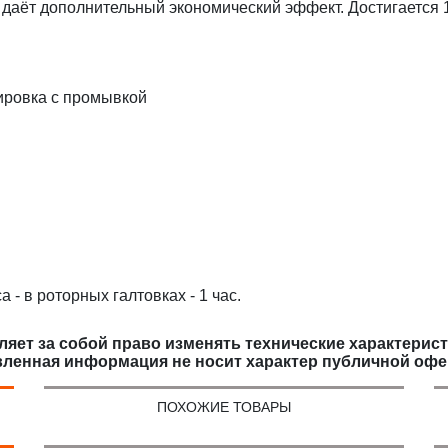
 даёт дополнительный экономический эффект. Достигается 
ировка с промывкой
а - в роторных галтовках - 1 час.
яет за собой право изменять технические характерис
вленная информация не носит характер публичной офе
ПОХОЖИЕ ТОВАРЫ