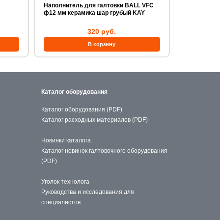
Наполнитель для галтовки BALL VFC
ф12 мм керамика шар грубый KAY
320 руб.
Каталог оборудования
Каталог оборудования (PDF)
Каталог расходных материалов (PDF)
Новинки каталога
Каталог новинок галтовочного оборудования
(PDF)
Уголок технолога
Руководства и исследования для
специалистов