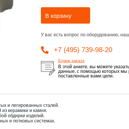
В корзину
У вас есть вопрос по оборудованию, наш
+7 (495) 739-98-20
Бланк заказа
В этой анкете, вы можете указат
данные, с помощью которых мы
поставленные вами цели.
ых и легированных сталей.
 из керамики и камня.
бой обдирки изделий.
ных и лотковых системах.