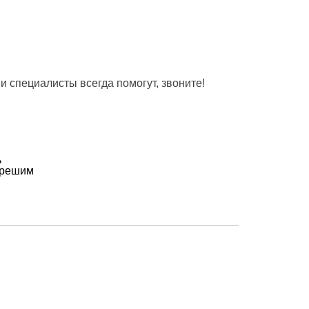
и специалисты всегда помогут, звоните!
ь
 решим