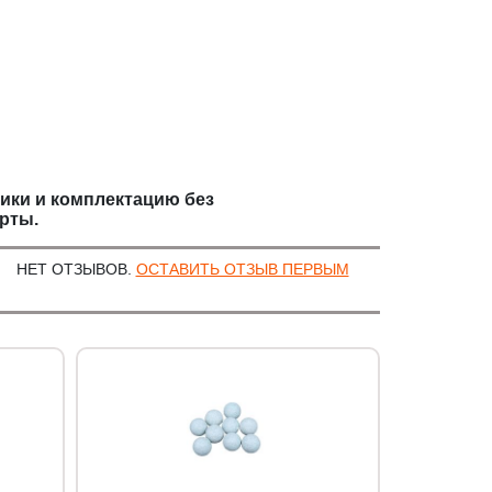
тики и комплектацию без
рты.
НЕТ ОТЗЫВОВ.
ОСТАВИТЬ ОТЗЫВ ПЕРВЫМ