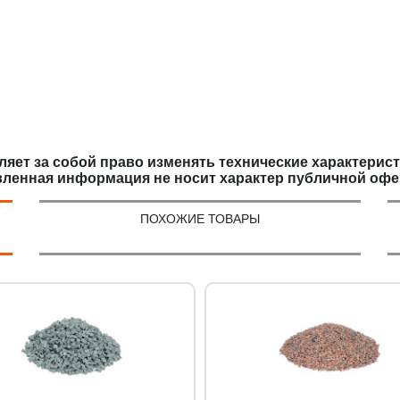
яет за собой право изменять технические характерис
вленная информация не носит характер публичной офе
ПОХОЖИЕ ТОВАРЫ