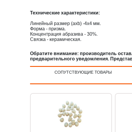
Технические характеристики
:
Линейный размер (axb) -4x4 мм.
Форма - призма.
Концентрация абразива - 30%.
Связка - керамическая.
Обратите внимание: производитель оставл
предварительного уведомления. Предста
СОПУТСТВУЮЩИЕ ТОВАРЫ