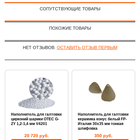
СОПУТСТВУЮЩИЕ ТОВАРЫ
ПОХОЖИЕ ТОВАРЫ
НЕТ ОТЗЫВОВ.
ОСТАВИТЬ ОТЗЫВ ПЕРВЫМ
Наполнитель для галтовки
Наполнитель для галтовки
цирконий шарики OTEC G-
керамика конус белый FP-
ZY 1,2-1,4 мм V4201
Италия 30х35 мм тонкая
шлифовка
20 720 руб.
350 руб.