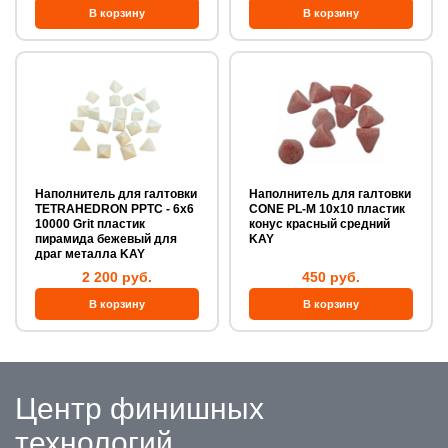
Наполнитель для галтовки
Наполнитель для галтовки
TETRAHEDRON PPTC - 6х6
CONE PL-M 10x10 пластик
10000 Grit пластик
конус красный средний
пирамида бежевый для
KAY
драг металла KAY
2 200 руб.
450 руб.
Центр финишных
технологий