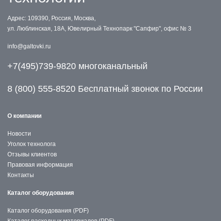
Адрес: 109390, Россия, Москва,
ул. Люблинская, 18А, Ювелирный Технопарк "Сапфир", офис № 3
info@galtovki.ru
+7(495)739-9820 многоканальный
8 (800) 555-8520 Бесплатный звонок по России
О компании
Новости
Уголок технолога
Отзывы клиентов
Правовая информация
Контакты
Каталог оборудования
Каталог оборудования (PDF)