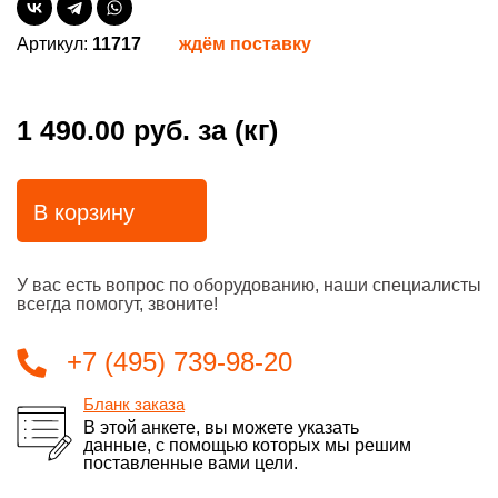
Артикул:
11717
ждём поставку
1 490.00 руб.
за (кг)
В корзину
У вас есть вопрос по оборудованию, наши специалисты
всегда помогут, звоните!
+7 (495) 739-98-20
Бланк заказа
В этой анкете, вы можете указать
данные, с помощью которых мы решим
поставленные вами цели.