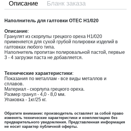
Описание
Бланк заказа
Наполнитель для галтовки OTEC H1/020
Описание
:
Гранулят из скорлупы грецкого ореха H1/020
применяется для сухой грубой полировки изделий в
галтовках любого типа.
Наполнитель пропитан полировальной пастой, первые
3 - 4 загрузки паста не добавляется.
Технические характеристики
:
Показания по металлам - все виды металлов и
сплавов.
Материал - скорлупа грецкого ореха.
Размер гранул - 4,0 - 8,0 мм.
Упаковка - 1кг/25 кг.
Обратите внимание: производитель оставляет за собой право
изменять технические характеристики и комплектацию без
предварительного уведомления. Представленная информация
не носит характер публичной оферты.