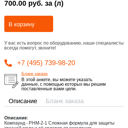
700.00 руб.
за (л)
В корзину
У вас есть вопрос по оборудованию, наши специалисты
всегда помогут, звоните!
+7 (495) 739-98-20
Бланк заказа
В этой анкете, вы можете указать
данные, с помощью которых мы решим
поставленные вами цели.
Описание
Бланк заказа
Описание
:
Компаунд - PHM-2-1 Сложная формула для защиты