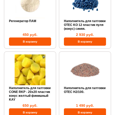
Регенератор ПАМ
Наполнитель для галтовки
OTEC KO 12 пластик пуля
(конус) синяя.
450 руб.
2 930 руб.
Наполнитель для галтовки
Наполнитель для галтовки
CONE RKP - 20х20 пластик
OTEC H2/100.
конус желтый финишный
KAY
650 руб.
1 490 руб.