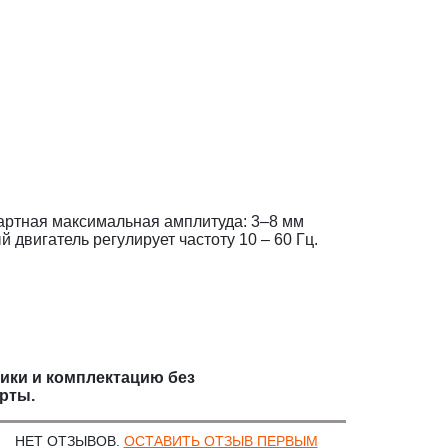
дартная максимальная амплитуда: 3–8 мм
 двигатель регулирует частоту 10 – 60 Гц.
тики и комплектацию без
рты.
НЕТ ОТЗЫВОВ.
ОСТАВИТЬ ОТЗЫВ ПЕРВЫМ