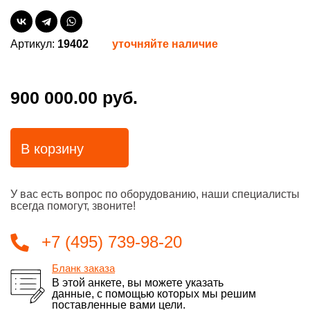
Артикул:
19402
уточняйте наличие
900 000.00 руб.
В корзину
У вас есть вопрос по оборудованию, наши специалисты
всегда помогут, звоните!
+7 (495) 739-98-20
Бланк заказа
В этой анкете, вы можете указать
данные, с помощью которых мы решим
поставленные вами цели.