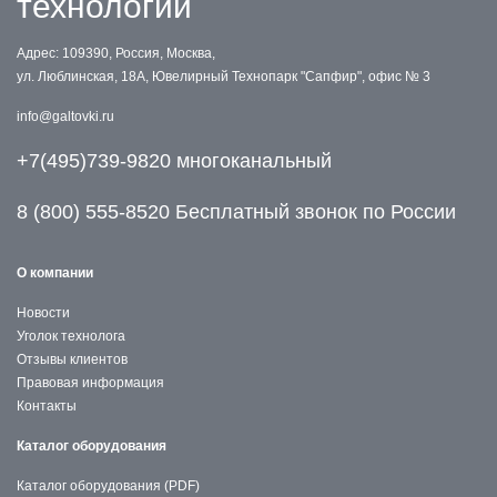
технологий
Адрес: 109390, Россия, Москва,
ул. Люблинская, 18А, Ювелирный Технопарк "Сапфир", офис № 3
info@galtovki.ru
+7(495)739-9820 многоканальный
8 (800) 555-8520 Бесплатный звонок по России
О компании
Новости
Уголок технолога
Отзывы клиентов
Правовая информация
Контакты
Каталог оборудования
Каталог оборудования (PDF)