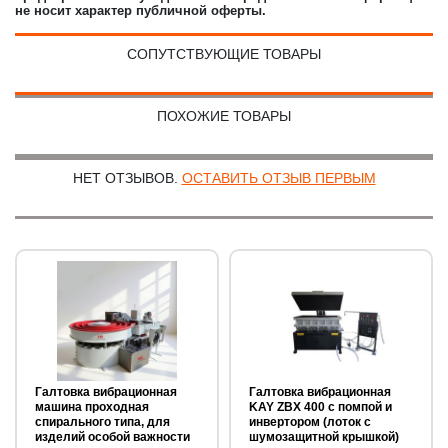
не носит характер публичной оферты.
СОПУТСТВУЮЩИЕ ТОВАРЫ
ПОХОЖИЕ ТОВАРЫ
НЕТ ОТЗЫВОВ.
ОСТАВИТЬ ОТЗЫВ ПЕРВЫМ
Галтовка вибрационная
Галтовка вибрационная
машина проходная
KAY ZBX 400 с помпой и
спирального типа, для
инвертором (лоток с
изделий особой важности
шумозащитной крышкой)