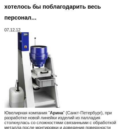
хотелось бы поблагодарить весь
персонал...
07.12.12
Ювелирная компания "
Арина
" (Санкт-Петербург), при
разработке новой линейки изделий из палладия
столкнулась со сложностями связанными с обработкой
металла после монтировки и доведения поверхности