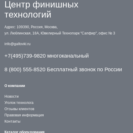
Центр финишных
технологий
Адрес: 109390, Россия, Москва,
ул. Люблинская, 18А, Ювелирный Технопарк "Сапфир", офис № 3
info@galtovki.ru
+7(495)739-9820 многоканальный
8 (800) 555-8520 Бесплатный звонок по России
О компании
Новости
Уголок технолога
Отзывы клиентов
Правовая информация
Контакты
Каталог оборудования