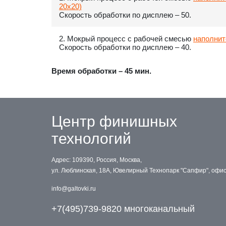
20х20)
Скорость обработки по дисплею – 50.
2. Мокрый процесс с рабочей смесью
наполнит
Скорость обработки по дисплею – 40.
Время обработки – 45 мин.
Центр финишных
технологий
Адрес: 109390, Россия, Москва,
ул. Люблинская, 18А, Ювелирный Технопарк "Сапфир", офи
info@galtovki.ru
+7(495)739-9820 многоканальный