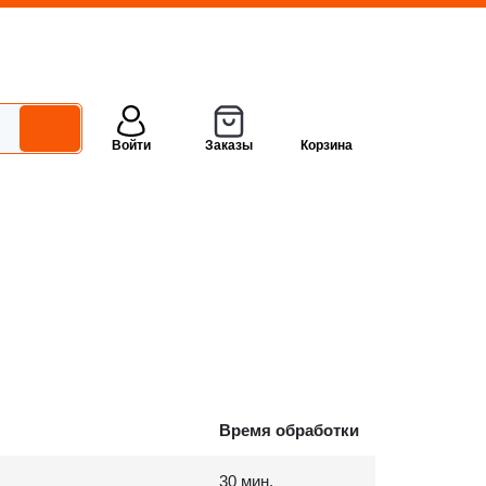
Войти
Заказы
Корзина
Время обработки
30 мин.