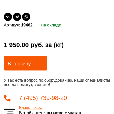
Артикул:
19462
на складе
1 950.00 руб.
за (кг)
В корзину
У вас есть вопрос по оборудованию, наши специалисты
всегда помогут, звоните!
+7 (495) 739-98-20
Бланк заказа
В этой анкете, вы можете указать