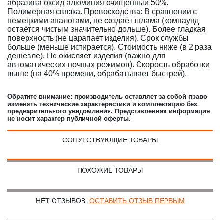
абразива оксид алюминия очищенный 50%.
Полимерная связка. Превосходства: В сравнении с
немецкими аналогами, не создаёт шлама (компаунд
остаётся чистым значительно дольше). Более гладкая
поверхность (не царапает изделия). Срок службы
больше (меньше истирается). Стоимость ниже (в 2 раза
дешевле). Не окисляет изделия (важно для
автоматических ночных режимов). Скорость обработки
выше (на 40% времени, обрабатывает быстрей).
Обратите внимание: производитель оставляет за собой право
изменять технические характеристики и комплектацию без
предварительного уведомления. Представленная информация
не носит характер публичной оферты.
СОПУТСТВУЮЩИЕ ТОВАРЫ
ПОХОЖИЕ ТОВАРЫ
НЕТ ОТЗЫВОВ.
ОСТАВИТЬ ОТЗЫВ ПЕРВЫМ