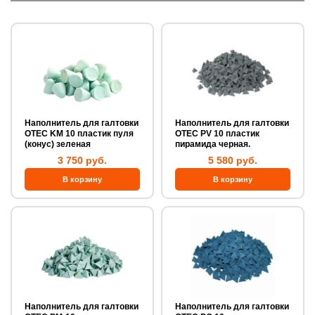
Наполнитель для галтовки
Наполнитель для галтовки
OTEC KM 10 пластик пуля
OTEC PV 10 пластик
(конус) зеленая
пирамида черная.
3 750 руб.
5 580 руб.
Наполнитель для галтовки
Наполнитель для галтовки