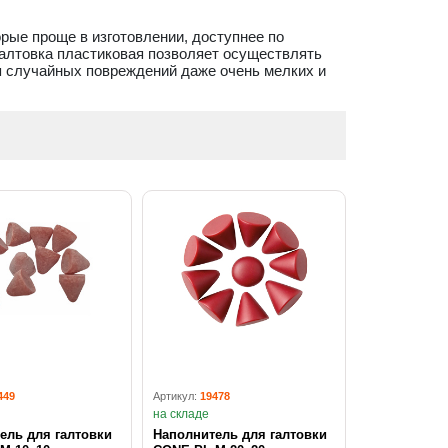
рые проще в изготовлении, доступнее по
алтовка пластиковая позволяет осуществлять
я случайных повреждений даже очень мелких и
449
Артикул:
19478
на складе
ель для галтовки
Наполнитель для галтовки