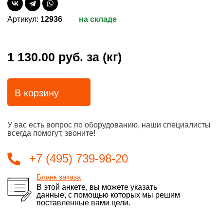
Артикул:
12936
на складе
1 130.00 руб.
за (кг)
В корзину
У вас есть вопрос по оборудованию, наши специалисты
всегда помогут, звоните!
+7 (495) 739-98-20
Бланк заказа
В этой анкете, вы можете указать
данные, с помощью которых мы решим
поставленные вами цели.