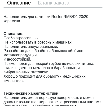
Описание
Бланк заказа
Наполнитель для галтовки Rosler RMB/D1 20/20
керамика.
Описание
:
Особо агрессивный.
Не использовать в роторных машинах.
Наполнитель индустриальный.
Разработан для обработки больших объёмов
металлопродукции.
Износостойкий.
Применяется для мокрой грубой шлифовки титана,
стали и цветных металлов в барабанных, и
вибрационных галтовках.
Хорошо подходит для обработки медицинских
имплантов.
Технические характеристики
:
Наполнитель имеет пористую поверхность и может
дополнительно шаржироваться агрессивными пастами.