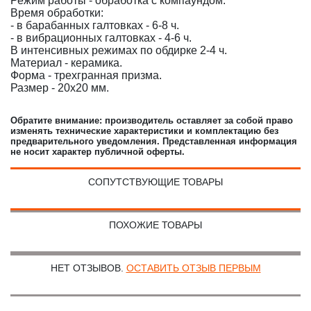
Режим работы - обработка с компаундом.
Время обработки:
- в барабанных галтовках - 6-8 ч.
- в вибрационных галтовках - 4-6 ч.
В интенсивных режимах по обдирке 2-4 ч.
Материал - керамика.
Форма - трехгранная призма.
Размер - 20х20 мм.
Обратите внимание: производитель оставляет за собой право
изменять технические характеристики и комплектацию без
предварительного уведомления. Представленная информация
не носит характер публичной оферты.
СОПУТСТВУЮЩИЕ ТОВАРЫ
ПОХОЖИЕ ТОВАРЫ
НЕТ ОТЗЫВОВ.
ОСТАВИТЬ ОТЗЫВ ПЕРВЫМ