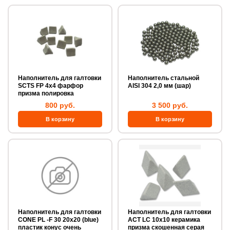
Наполнитель для галтовки
Наполнитель стальной
SCTS FP 4x4 фарфор
AISI 304 2,0 мм (шар)
призма полировка
800 руб.
3 500 руб.
Наполнитель для галтовки
Наполнитель для галтовки
CONE PL -F 30 20x20 (blue)
ACT LC 10х10 керамика
пластик конус очень
призма скошенная серая