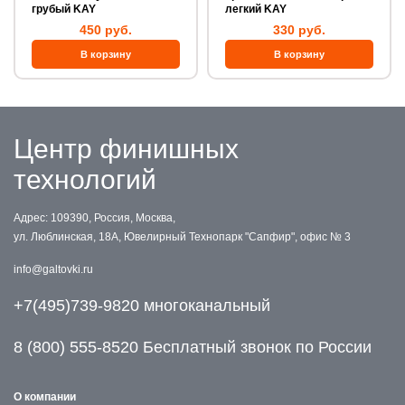
грубый KAY
легкий KAY
450 руб.
330 руб.
Центр финишных
технологий
Адрес: 109390, Россия, Москва,
ул. Люблинская, 18А, Ювелирный Технопарк "Сапфир", офис № 3
info@galtovki.ru
+7(495)739-9820 многоканальный
8 (800) 555-8520 Бесплатный звонок по России
О компании