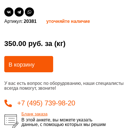
Артикул:
20381
уточняйте наличие
350.00 руб.
за (кг)
В корзину
У вас есть вопрос по оборудованию, наши специалисты
всегда помогут, звоните!
+7 (495) 739-98-20
Бланк заказа
В этой анкете, вы можете указать
данные, с помощью которых мы решим