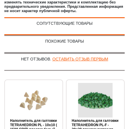
изменять технические характеристики и комплектацию без
предварительного уведомления. Представленная информация
не носит характер публичной оферты.
СОПУТСТВУЮЩИЕ ТОВАРЫ
ПОХОЖИЕ ТОВАРЫ
НЕТ ОТЗЫВОВ.
ОСТАВИТЬ ОТЗЫВ ПЕРВЫМ
Наполнитель для галтовки
Наполнитель для галтовки
TETRAHEDRON PL - 10х10 (
TETRAHEDRON PL-F -