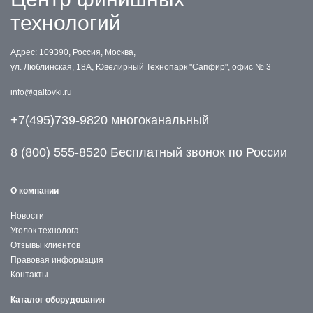
технологий
Адрес: 109390, Россия, Москва,
ул. Люблинская, 18А, Ювелирный Технопарк "Сапфир", офис № 3
info@galtovki.ru
+7(495)739-9820 многоканальный
8 (800) 555-8520 Бесплатный звонок по России
О компании
Новости
Уголок технолога
Отзывы клиентов
Правовая информация
Контакты
Каталог оборудования