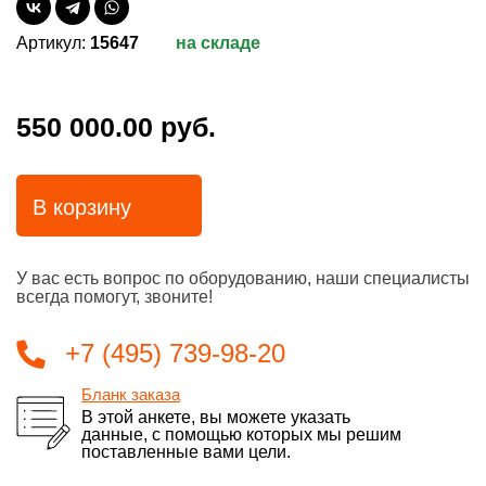
Артикул:
15647
на складе
550 000.00 руб.
В корзину
У вас есть вопрос по оборудованию, наши специалисты
всегда помогут, звоните!
+7 (495) 739-98-20
Бланк заказа
В этой анкете, вы можете указать
данные, с помощью которых мы решим
поставленные вами цели.