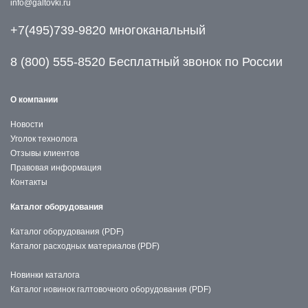
info@galtovki.ru
+7(495)739-9820 многоканальный
8 (800) 555-8520 Бесплатный звонок по России
О компании
Новости
Уголок технолога
Отзывы клиентов
Правовая информация
Контакты
Каталог оборудования
Каталог оборудования (PDF)
Каталог расходных материалов (PDF)
Новинки каталога
Каталог новинок галтовочного оборудования (PDF)