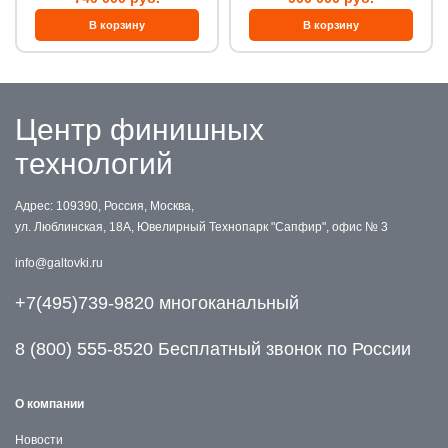
Центр финишных
технологий
Адрес: 109390, Россия, Москва,
ул. Люблинская, 18А, Ювелирный Технопарк "Сапфир", офис № 3
info@galtovki.ru
+7(495)739-9820 многоканальный
8 (800) 555-8520 Бесплатный звонок по России
О компании
Новости