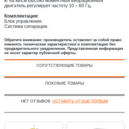
кг на кв\см Высоко моментный вибрационный
двигатель регулирует частоту 10 – 60 Гц.
Комплектация
:
Блок управления.
Система сепарации.
Обратите внимание: производитель оставляет за собой право
изменять технические характеристики и комплектацию без
предварительного уведомления. Представленная информация
не носит характер публичной оферты.
СОПУТСТВУЮЩИЕ ТОВАРЫ
ПОХОЖИЕ ТОВАРЫ
НЕТ ОТЗЫВОВ.
ОСТАВИТЬ ОТЗЫВ ПЕРВЫМ