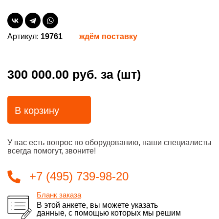
Артикул:
19761
ждём поставку
300 000.00 руб.
за (шт)
В корзину
У вас есть вопрос по оборудованию, наши специалисты
всегда помогут, звоните!
+7 (495) 739-98-20
Бланк заказа
В этой анкете, вы можете указать
данные, с помощью которых мы решим