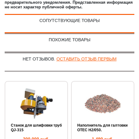
предварительного уведомления. Представленная информация
не носит характер публичной оферты.
СОПУТСТВУЮЩИЕ ТОВАРЫ
ПОХОЖИЕ ТОВАРЫ
НЕТ ОТЗЫВОВ.
ОСТАВИТЬ ОТЗЫВ ПЕРВЫМ
Станок для шлифовки труб
Наполнитель для галтовки
QJ-315
OTEC H2/050.