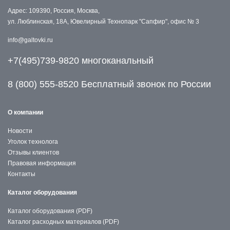
Адрес: 109390, Россия, Москва,
ул. Люблинская, 18А, Ювелирный Технопарк "Сапфир", офис № 3
info@galtovki.ru
+7(495)739-9820 многоканальный
8 (800) 555-8520 Бесплатный звонок по России
О компании
Новости
Уголок технолога
Отзывы клиентов
Правовая информация
Контакты
Каталог оборудования
Каталог оборудования (PDF)
Каталог расходных материалов (PDF)