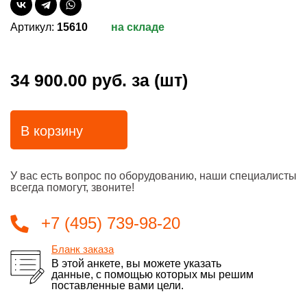
Артикул:
15610
на складе
34 900.00 руб.
за (шт)
В корзину
У вас есть вопрос по оборудованию, наши специалисты
всегда помогут, звоните!
+7 (495) 739-98-20
Бланк заказа
В этой анкете, вы можете указать
данные, с помощью которых мы решим
поставленные вами цели.