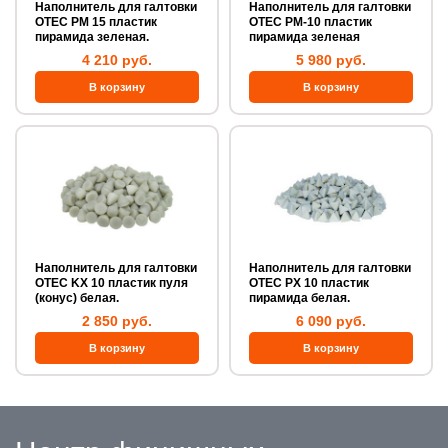
Наполнитель для галтовки
Наполнитель для галтовки
OTEC PM 15 пластик
OTEC PM-10 пластик
пирамида зеленая.
пирамида зеленая
4 210 руб.
5 980 руб.
Наполнитель для галтовки
Наполнитель для галтовки
OTEC KX 10 пластик пуля
OTEC PX 10 пластик
(конус) белая.
пирамида белая.
2 850 руб.
6 090 руб.