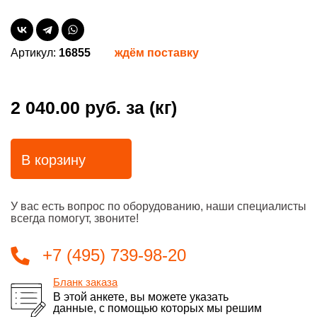
Артикул:
16855
ждём поставку
2 040.00 руб.
за (кг)
В корзину
У вас есть вопрос по оборудованию, наши специалисты
всегда помогут, звоните!
+7 (495) 739-98-20
Бланк заказа
В этой анкете, вы можете указать
данные, с помощью которых мы решим