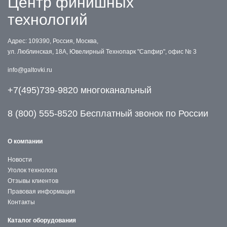
Центр финишных
технологий
Адрес: 109390, Россия, Москва,
ул. Люблинская, 18А, Ювелирный Технопарк "Сапфир", офис № 3
info@galtovki.ru
+7(495)739-9820 многоканальный
8 (800) 555-8520 Бесплатный звонок по России
О компании
Новости
Уголок технолога
Отзывы клиентов
Правовая информация
Контакты
Каталог оборудования