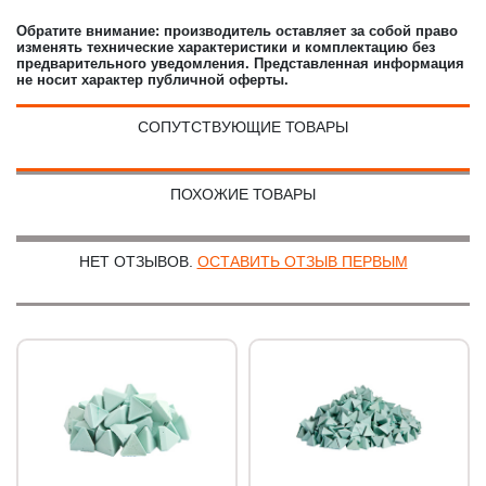
Обратите внимание: производитель оставляет за собой право
изменять технические характеристики и комплектацию без
предварительного уведомления. Представленная информация
не носит характер публичной оферты.
СОПУТСТВУЮЩИЕ ТОВАРЫ
ПОХОЖИЕ ТОВАРЫ
НЕТ ОТЗЫВОВ.
ОСТАВИТЬ ОТЗЫВ ПЕРВЫМ