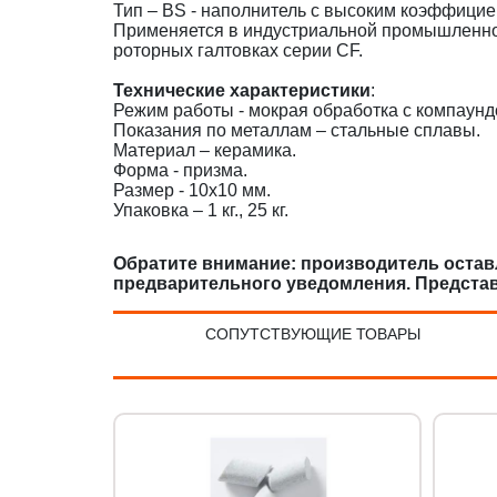
Тип – BS - наполнитель с высоким коэффицие
Применяется в индустриальной промышленн
роторных галтовках серии CF.
Технические характеристики
:
Режим работы - мокрая обработка с компаунд
Показания по металлам – стальные сплавы.
Материал – керамика.
Форма - призма.
Размер - 10х10 мм.
Упаковка – 1 кг., 25 кг.
Обратите внимание: производитель оставл
предварительного уведомления. Предста
СОПУТСТВУЮЩИЕ ТОВАРЫ