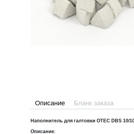
Описание
Бланк заказа
Наполнитель для галтовки OTEC DBS 10/10
Описание
: