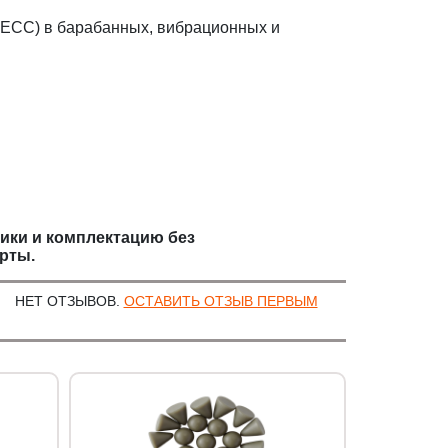
ЕСС) в барабанных, вибрационных и
тики и комплектацию без
рты.
НЕТ ОТЗЫВОВ.
ОСТАВИТЬ ОТЗЫВ ПЕРВЫМ