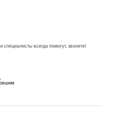
и специалисты всегда помогут, звоните!
ь
 решим