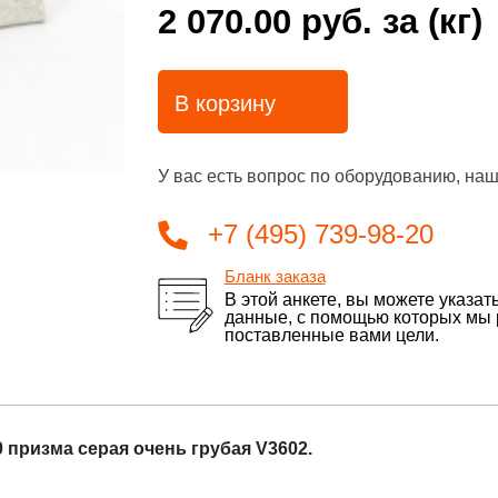
2 070.00 руб.
за (кг)
В корзину
У вас есть вопрос по оборудованию, наш
+7 (495) 739-98-20
Бланк заказа
В этой анкете, вы можете указат
данные, с помощью которых мы
поставленные вами цели.
 призма серая очень грубая V3602.