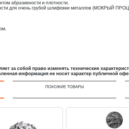
нтом абразивности и плотности.
ости для очень грубой шлифовки металлов (МОКРЫЙ ПРОЦ
ом.
яет за собой право изменять технические характерис
вленная информация не носит характер публичной офе
ПОХОЖИЕ ТОВАРЫ