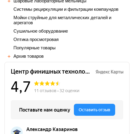
Шаровые лабораторные мельницы
Cистемы рециркуляции и фильтрации компаундов
Мойки струйные для металлических деталей и
агрегатов
Сушильное оборудование
Оптика просмотровая
Популярные товары
Архив товаров