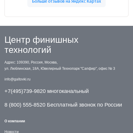
Центр финишных
технологий
Адрес: 109390, Россия, Москва,
ул. Люблинская, 18А, Ювелирный Технопарк "Сапфир", офис № 3
info@galtovki.ru
+7(495)739-9820 многоканальный
8 (800) 555-8520 Бесплатный звонок по России
О компании
Новости