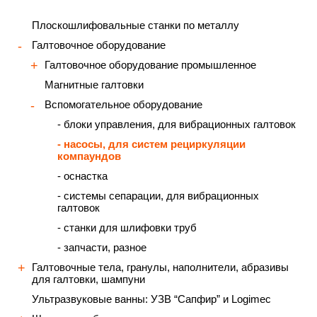
Плоскошлифовальные станки по металлу
Галтовочное оборудование
Галтовочное оборудование промышленное
Магнитные галтовки
Вспомогательное оборудование
- блоки управления, для вибрационных галтовок
- насосы, для систем рециркуляции
компаундов
- оснастка
- системы сепарации, для вибрационных
галтовок
- станки для шлифовки труб
- запчасти, разное
Галтовочные тела, гранулы, наполнители, абразивы
для галтовки, шампуни
Ультразвуковые ванны: УЗВ “Сапфир” и Logimec