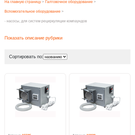
На главную страницу
>
Галтовочное оборудование
>
Вспомогательное оборудование
>
- насосы, для систем рециркуляции компаундов
Показать описание рубрики
Сортировать по: