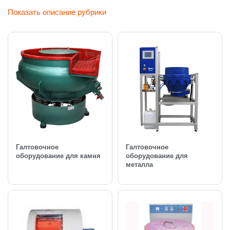
Показать описание рубрики
Галтовочное
Галтовочное
оборудование для камня
оборудование для
металла