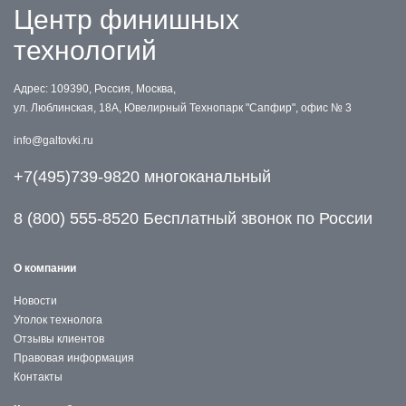
Центр финишных
технологий
Адрес: 109390, Россия, Москва,
ул. Люблинская, 18А, Ювелирный Технопарк "Сапфир", офис № 3
info@galtovki.ru
+7(495)739-9820 многоканальный
8 (800) 555-8520 Бесплатный звонок по России
О компании
Новости
Уголок технолога
Отзывы клиентов
Правовая информация
Контакты