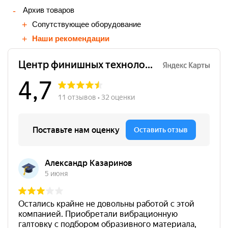
Архив товаров
Сопутствующее оборудование
Наши рекомендации