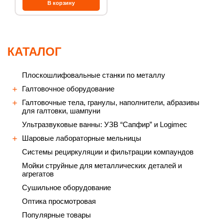
КАТАЛОГ
Плоскошлифовальные станки по металлу
Галтовочное оборудование
Галтовочные тела, гранулы, наполнители, абразивы
для галтовки, шампуни
Ультразвуковые ванны: УЗВ “Сапфир” и Logimec
Шаровые лабораторные мельницы
Cистемы рециркуляции и фильтрации компаундов
Мойки струйные для металлических деталей и
агрегатов
Сушильное оборудование
Оптика просмотровая
Популярные товары