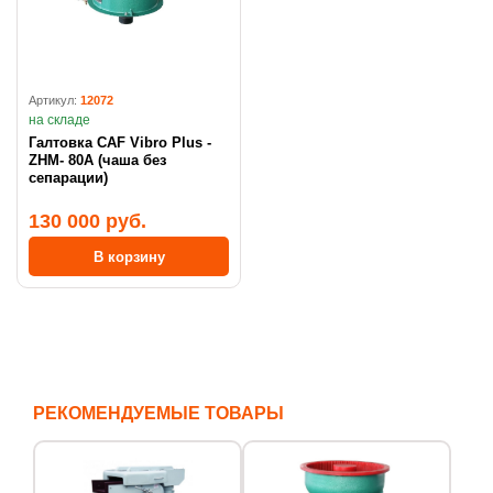
Артикул:
12072
на складе
Галтовка CAF Vibro Plus -
ZHM- 80А (чаша без
сепарации)
130 000 руб.
В корзину
РЕКОМЕНДУЕМЫЕ ТОВАРЫ