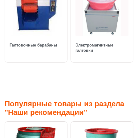
Галтовочные барабаны
Электромагнитные
галтовки
Популярные товары из раздела
"Наши рекомендации"