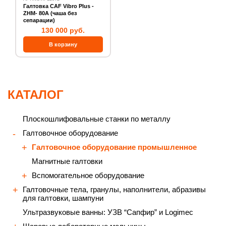
Галтовка CAF Vibro Plus -
ZHM- 80А (чаша без
сепарации)
130 000 руб.
КАТАЛОГ
Плоскошлифовальные станки по металлу
Галтовочное оборудование
Галтовочное оборудование промышленное
Магнитные галтовки
Вспомогательное оборудование
Галтовочные тела, гранулы, наполнители, абразивы
для галтовки, шампуни
Ультразвуковые ванны: УЗВ “Сапфир” и Logimec