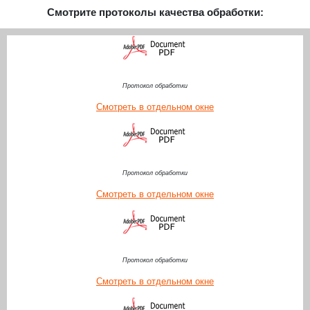
Смотрите протоколы качества обработки:
Протокол обработки
Смотреть в отдельном окне
Протокол обработки
Смотреть в отдельном окне
Протокол обработки
Смотреть в отдельном окне