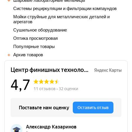
Шаровые лабораторные мельницы
Cистемы рециркуляции и фильтрации компаундов
Мойки струйные для металлических деталей и
агрегатов
Сушильное оборудование
Оптика просмотровая
Популярные товары
Архив товаров