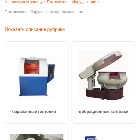
На главную страницу
>
Галтовочное оборудование
>
Галтовочное оборудование промышленное
Показать описание рубрики
- барабанные галтовки
- вибрационные галтовки