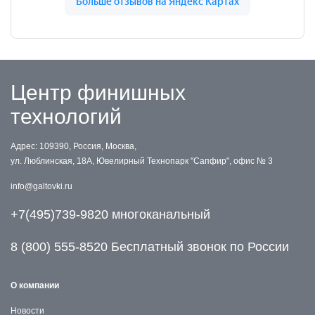
Центр финишных
технологий
Адрес: 109390, Россия, Москва,
ул. Люблинская, 18А, Ювелирный Технопарк "Сапфир", офис № 3
info@galtovki.ru
+7(495)739-9820 многоканальный
8 (800) 555-8520 Бесплатный звонок по России
О компании
Новости