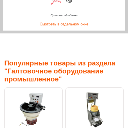
Протокол обработки
Смотреть в отдельном окне
Популярные товары из раздела
"Галтовочное оборудование
промышленное"