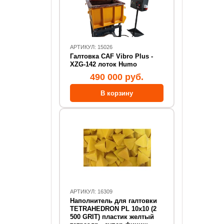
АРТИКУЛ: 15026
Галтовка CAF Vibro Plus -
XZG-142 лоток Humo
490 000 руб.
АРТИКУЛ: 16309
Наполнитель для галтовки
TETRAHEDRON PL 10x10 (2
500 GRIT) пластик желтый