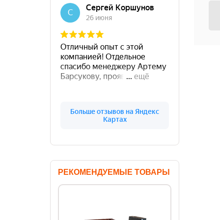
РЕКОМЕНДУЕМЫЕ ТОВАРЫ