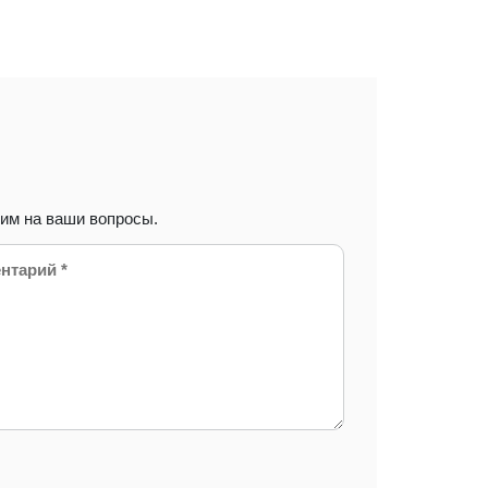
тим на ваши вопросы.