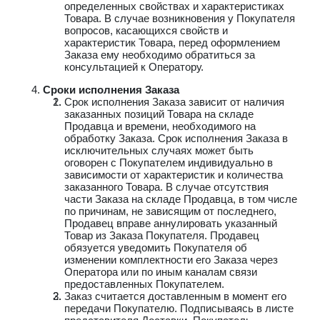
определенных свойствах и характеристиках
Товара. В случае возникновения у Покупателя
вопросов, касающихся свойств и
характеристик Товара, перед оформлением
Заказа ему необходимо обратиться за
консультацией к Оператору.
Сроки исполнения Заказа
Срок исполнения Заказа зависит от наличия
заказанных позиций Товара на складе
Продавца и времени, необходимого на
обработку Заказа. Срок исполнения Заказа в
исключительных случаях может быть
оговорен с Покупателем индивидуально в
зависимости от характеристик и количества
заказанного Товара. В случае отсутствия
части Заказа на складе Продавца, в том числе
по причинам, не зависящим от последнего,
Продавец вправе аннулировать указанный
Товар из Заказа Покупателя. Продавец
обязуется уведомить Покупателя об
изменении комплектности его Заказа через
Оператора или по иным каналам связи
предоставленных Покупателем.
Заказ считается доставленным в момент его
передачи Покупателю. Подписываясь в листе