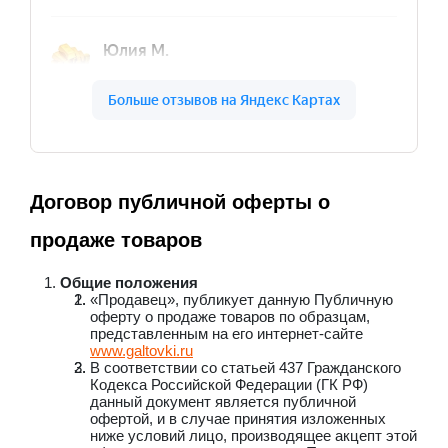
Договор публичной оферты о
продаже товаров
Общие положения
«Продавец», публикует данную Публичную
оферту о продаже товаров по образцам,
представленным на его интернет-сайте
www.galtovki.ru
В соответствии со статьей 437 Гражданского
Кодекса Российской Федерации (ГК РФ)
данный документ является публичной
офертой, и в случае принятия изложенных
ниже условий лицо, производящее акцепт этой