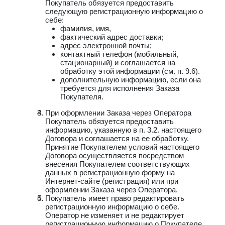
Покупатель обязуется предоставить
следующую регистрационную информацию о
себе:
фамилия, имя,
фактический адрес доставки;
адрес электронной почты;
контактный телефон (мобильный,
стационарный) и соглашается на
обработку этой информации (см. п. 9.6).
дополнительную информацию, если она
требуется для исполнения Заказа
Покупателя.
При оформлении Заказа через Оператора
Покупатель обязуется предоставить
информацию, указанную в п. 3.2. настоящего
Договора и соглашается на ее обработку.
Принятие Покупателем условий настоящего
Договора осуществляется посредством
внесения Покупателем соответствующих
данных в регистрационную форму на
Интернет-сайте (регистрация) или при
оформлении Заказа через Оператора.
Покупатель имеет право редактировать
регистрационную информацию о себе.
Оператор не изменяет и не редактирует
регистрационную информацию о Покупателе