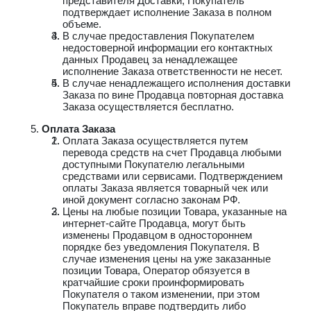
представителя Доставки, Покупатель
подтверждает исполнение Заказа в полном
объеме.
В случае предоставления Покупателем
недостоверной информации его контактных
данных Продавец за ненадлежащее
исполнение Заказа ответственности не несет.
В случае ненадлежащего исполнения доставки
Заказа по вине Продавца повторная доставка
Заказа осуществляется бесплатно.
Оплата Заказа
Оплата Заказа осуществляется путем
перевода средств на счет Продавца любыми
доступными Покупателю легальными
средствами или сервисами. Подтверждением
оплаты Заказа является товарный чек или
иной документ согласно законам РФ.
Цены на любые позиции Товара, указанные на
интернет-сайте Продавца, могут быть
изменены Продавцом в одностороннем
порядке без уведомления Покупателя. В
случае изменения цены на уже заказанные
позиции Товара, Оператор обязуется в
кратчайшие сроки проинформировать
Покупателя о таком изменении, при этом
Покупатель вправе подтвердить либо