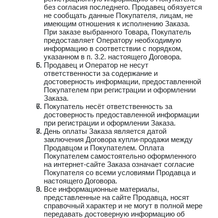
без согласия последнего. Продавец обязуется
не сообщать данные Покупателя, лицам, не
имеющим отношения к исполнению Заказа.
При заказе выбранного Товара, Покупатель
предоставляет Оператору необходимую
информацию в соответствии с порядком,
указанном в п. 3.2. настоящего Договора.
Продавец и Оператор не несут
ответственности за содержание и
достоверность информации, предоставленной
Покупателем при регистрации и оформлении
Заказа.
Покупатель несёт ответственность за
достоверность предоставленной информации
при регистрации и оформлении Заказа.
День оплаты Заказа является датой
заключения Договора купли-продажи между
Продавцом и Покупателем. Оплата
Покупателем самостоятельно оформленного
на интернет-сайте Заказа означает согласие
Покупателя со всеми условиями Продавца и
настоящего Договора.
Все информационные материалы,
представленные на сайте Продавца, носят
справочный характер и не могут в полной мере
передавать достоверную информацию об