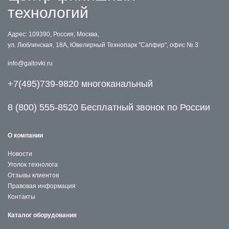
технологий
Адрес: 109390, Россия, Москва,
ул. Люблинская, 18А, Ювелирный Технопарк "Сапфир", офис № 3
info@galtovki.ru
+7(495)739-9820 многоканальный
8 (800) 555-8520 Бесплатный звонок по России
О компании
Новости
Уголок технолога
Отзывы клиентов
Правовая информация
Контакты
Каталог оборудования