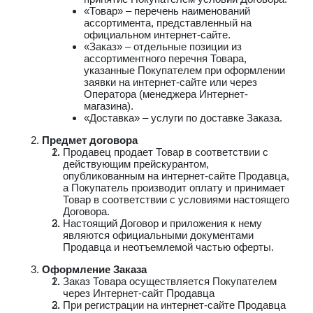
«Товар» – перечень наименований
ассортимента, представленный на
официальном интернет-сайте.
«Заказ» – отдельные позиции из
ассортиментного перечня Товара,
указанные Покупателем при оформлении
заявки на интернет-сайте или через
Оператора (менеджера Интернет-
магазина).
«Доставка» – услуги по доставке Заказа.
Предмет договора
Продавец продает Товар в соответствии с
действующим прейскурантом,
опубликованным на интернет-сайте Продавца,
а Покупатель производит оплату и принимает
Товар в соответствии с условиями настоящего
Договора.
Настоящий Договор и приложения к нему
являются официальными документами
Продавца и неотъемлемой частью оферты.
Оформление Заказа
Заказ Товара осуществляется Покупателем
через Интернет-сайт Продавца
При регистрации на интернет-сайте Продавца