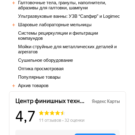
Галтовочные тела, гранулы, наполнители,
абразивы для галтовки, шампуни
Ультразвуковые ванны: УЗВ “Сапфир” и Logimec
Шаровые лабораторные мельницы
Cистемы рециркуляции и фильтрации
компаундов
Мойки струйные для металлических деталей и
агрегатов
Сушильное оборудование
Оптика просмотровая
Популярные товары
Архив товаров