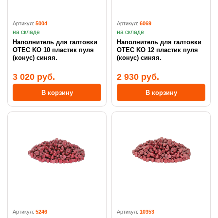
Артикул:
5004
Артикул:
6069
на складе
на складе
Наполнитель для галтовки
Наполнитель для галтовки
OTEC KO 10 пластик пуля
OTEC KO 12 пластик пуля
(конус) синяя.
(конус) синяя.
3 020 руб.
2 930 руб.
В корзину
В корзину
Артикул:
5246
Артикул:
10353