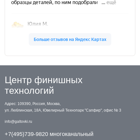
Центр финишных
технологий
Адрес: 109390, Россия, Москва,
ул. Люблинская, 18А, Ювелирный Технопарк "Сапфир", офис № 3
info@galtovki.ru
+7(495)739-9820 многоканальный