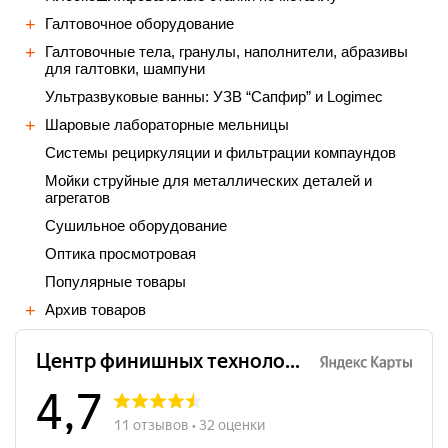
Галтовочное оборудование
Галтовочные тела, гранулы, наполнители, абразивы
для галтовки, шампуни
Ультразвуковые ванны: УЗВ “Сапфир” и Logimec
Шаровые лабораторные мельницы
Cистемы рециркуляции и фильтрации компаундов
Мойки струйные для металлических деталей и
агрегатов
Сушильное оборудование
Оптика просмотровая
Популярные товары
Архив товаров