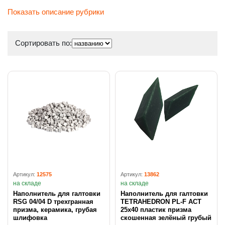
Показать описание рубрики
Сортировать по:
Артикул:
12575
Артикул:
13862
на складе
на складе
Наполнитель для галтовки
Наполнитель для галтовки
RSG 04/04 D трехгранная
TETRAHEDRON PL-F ACT
призма, керамика, грубая
25x40 пластик призма
шлифовка
скошенная зелёный грубый