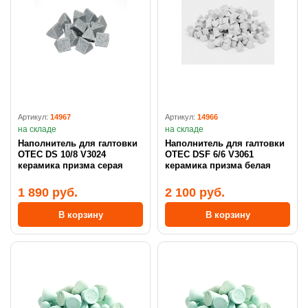
Артикул:
14967
Артикул:
14966
на складе
на складе
Наполнитель для галтовки
Наполнитель для галтовки
OTEC DS 10/8 V3024
OTEC DSF 6/6 V3061
керамика призма серая
керамика призма белая
1 890 руб.
2 100 руб.
В корзину
В корзину