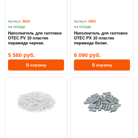
Артикул:
9024
Артикул:
5003
на складе
на складе
Наполнитель для галтовки
Наполнитель для галтовки
OTEC PV 10 пластик
OTEC PX 10 пластик
пирамида черная.
пирамида белая.
5 580 руб.
6 090 руб.
В корзину
В корзину