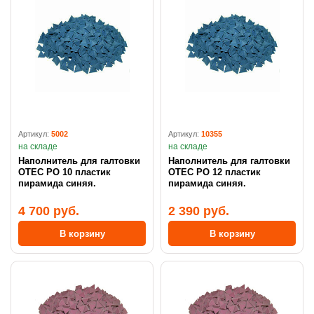
Артикул:
5002
Артикул:
10355
на складе
на складе
Наполнитель для галтовки
Наполнитель для галтовки
OTEC PO 10 пластик
OTEC PO 12 пластик
пирамида синяя.
пирамида синяя.
4 700 руб.
2 390 руб.
В корзину
В корзину