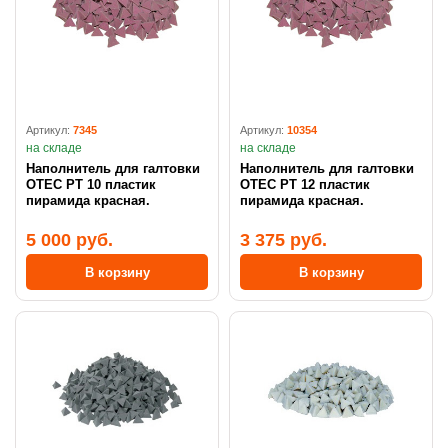
Артикул:
7345
Артикул:
10354
на складе
на складе
Наполнитель для галтовки
Наполнитель для галтовки
OTEC PT 10 пластик
OTEC PT 12 пластик
пирамида красная.
пирамида красная.
5 000 руб.
3 375 руб.
В корзину
В корзину