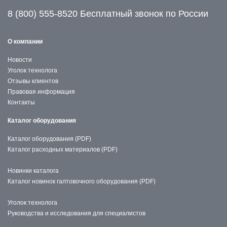
8 (800) 555-8520 Бесплатный звонок по России
О компании
Новости
Уголок технолога
Отзывы клиентов
Правовая информация
Контакты
Каталог оборудования
Каталог оборудования (PDF)
Каталог расходных материалов (PDF)
Новинки каталога
Каталог новинок галтовочного оборудования (PDF)
Уголок технолога
Руководства и исследования для специалистов