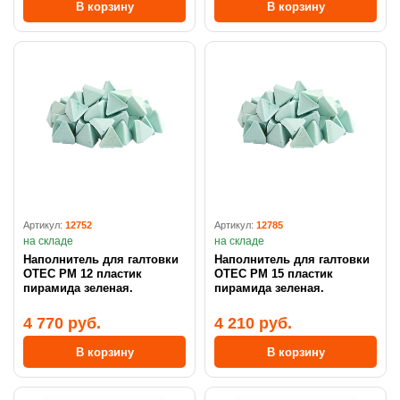
В корзину
В корзину
Артикул:
12752
Артикул:
12785
на складе
на складе
Наполнитель для галтовки
Наполнитель для галтовки
OTEC PM 12 пластик
OTEC PM 15 пластик
пирамида зеленая.
пирамида зеленая.
4 770 руб.
4 210 руб.
В корзину
В корзину