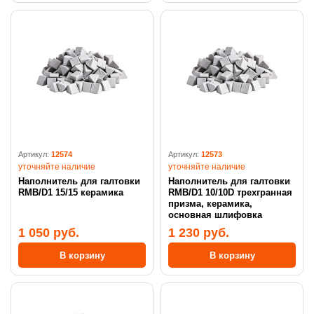
Артикул:
12574
Артикул:
12573
уточняйте наличие
уточняйте наличие
Наполнитель для галтовки
Наполнитель для галтовки
RMB/D1 15/15 керамика
RMB/D1 10/10D трехгранная
призма, керамика,
основная шлифовка
1 050 руб.
1 230 руб.
В корзину
В корзину