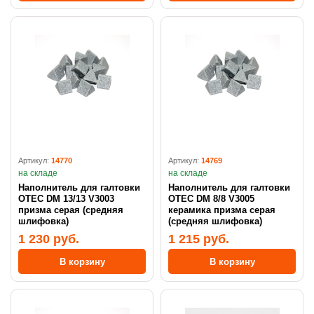
Артикул:
14770
Артикул:
14769
на складе
на складе
Наполнитель для галтовки
Наполнитель для галтовки
OTEC DM 13/13 V3003
OTEC DM 8/8 V3005
призма серая (средняя
керамика призма серая
шлифовка)
(средняя шлифовка)
1 230 руб.
1 215 руб.
В корзину
В корзину