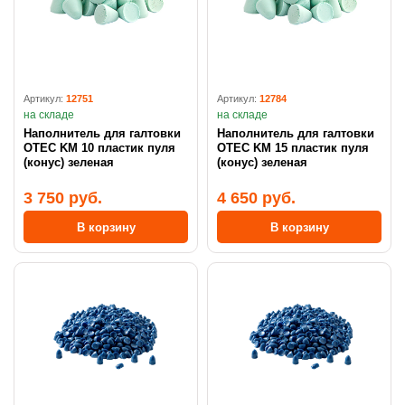
Артикул:
12751
Артикул:
12784
на складе
на складе
Наполнитель для галтовки
Наполнитель для галтовки
OTEC KM 10 пластик пуля
OTEC KM 15 пластик пуля
(конус) зеленая
(конус) зеленая
3 750 руб.
4 650 руб.
В корзину
В корзину