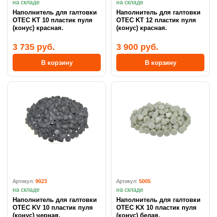
на складе
на складе
Наполнитель для галтовки
Наполнитель для галтовки
OTEC KT 10 пластик пуля
OTEC KT 12 пластик пуля
(конус) красная.
(конус) красная.
3 735 руб.
3 900 руб.
В корзину
В корзину
Артикул:
9023
Артикул:
5005
на складе
на складе
Наполнитель для галтовки
Наполнитель для галтовки
OTEC KV 10 пластик пуля
OTEC KX 10 пластик пуля
(конус) черная.
(конус) белая.