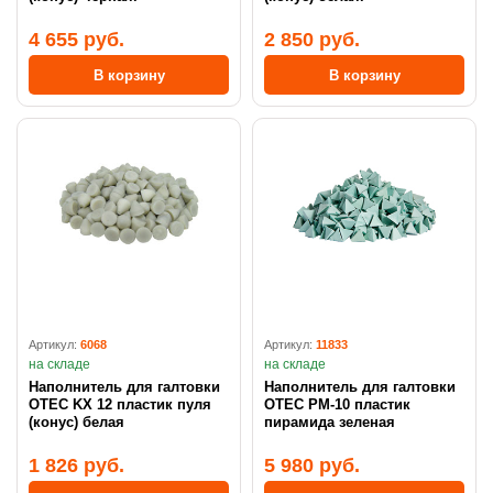
4 655 руб.
2 850 руб.
В корзину
В корзину
Артикул:
6068
Артикул:
11833
на складе
на складе
Наполнитель для галтовки
Наполнитель для галтовки
OTEC KX 12 пластик пуля
OTEC PM-10 пластик
(конус) белая
пирамида зеленая
1 826 руб.
5 980 руб.