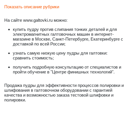
Показать описание рубрики
На сайте www.galtovki.ru можно:
купить пудру против слипания тонких деталей и для
электромагнитных галтовочных машин в интернет-
магазине в Москве, Санкт-Петербурге, Екатеринбурге с
доставкой по всей России;
узнать самую низкую цену пудры для галтовки:
сравнить стоимость;
получить подробную консультацию от специалистов и
пройти обучение в "Центре финишных технологий".
Продажа пудры для эффективности процессов полировки и
шлифования в галтовочном оборудовании с гарантией
качества и возможностью заказа тестовой шлифовки и
полировки.