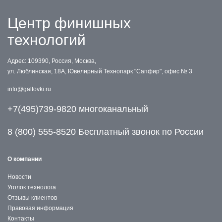
Центр финишных
технологий
Адрес: 109390, Россия, Москва,
ул. Люблинская, 18А, Ювелирный Технопарк "Сапфир", офис № 3
info@galtovki.ru
+7(495)739-9820 многоканальный
8 (800) 555-8520 Бесплатный звонок по России
О компании
Новости
Уголок технолога
Отзывы клиентов
Правовая информация
Контакты