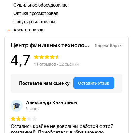
Сушильное оборудование
Оптика просмотровая
Популярные товары
Архив товаров