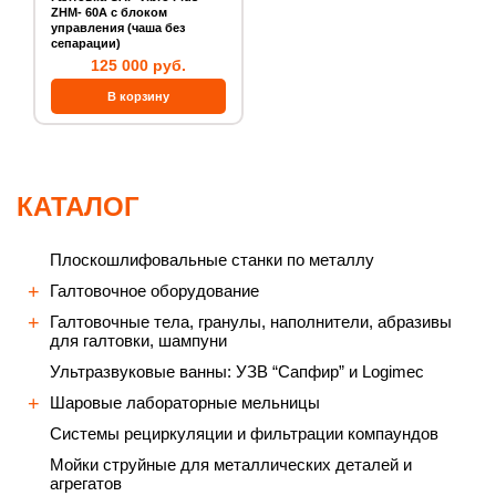
ZHM- 60А с блоком
управления (чаша без
сепарации)
125 000 руб.
КАТАЛОГ
Плоскошлифовальные станки по металлу
Галтовочное оборудование
Галтовочные тела, гранулы, наполнители, абразивы
для галтовки, шампуни
Ультразвуковые ванны: УЗВ “Сапфир” и Logimec
Шаровые лабораторные мельницы
Cистемы рециркуляции и фильтрации компаундов
Мойки струйные для металлических деталей и
агрегатов