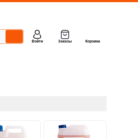
Войти
Заказы
Корзина