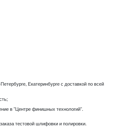
-Петербурге, Екатеринбурге с доставкой по всей
сть;
ение в "Центре финишных технологий".
заказа тестовой шлифовки и полировки.