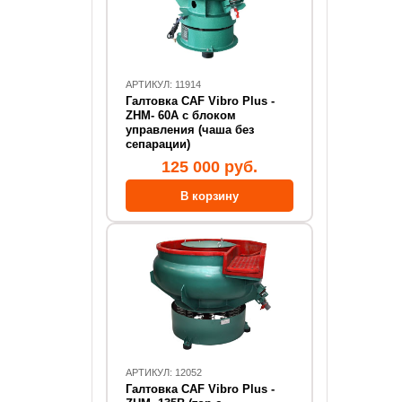
АРТИКУЛ: 11914
Галтовка CAF Vibro Plus -
ZHM- 60А с блоком
управления (чаша без
сепарации)
125 000 руб.
АРТИКУЛ: 12052
Галтовка CAF Vibro Plus -