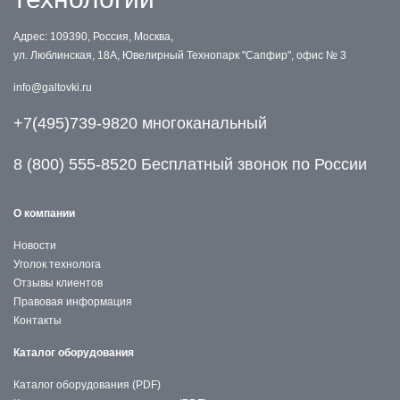
Адрес: 109390, Россия, Москва,
ул. Люблинская, 18А, Ювелирный Технопарк "Сапфир", офис № 3
info@galtovki.ru
+7(495)739-9820 многоканальный
8 (800) 555-8520 Бесплатный звонок по России
О компании
Новости
Уголок технолога
Отзывы клиентов
Правовая информация
Контакты
Каталог оборудования
Каталог оборудования (PDF)