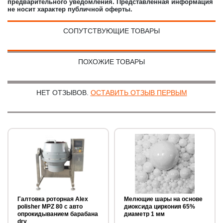
предварительного уведомления. Представленная информация
не носит характер публичной оферты.
СОПУТСТВУЮЩИЕ ТОВАРЫ
ПОХОЖИЕ ТОВАРЫ
НЕТ ОТЗЫВОВ.
ОСТАВИТЬ ОТЗЫВ ПЕРВЫМ
Галтовка роторная Alex
Мелющие шары на основе
polisher MPZ 80 с авто
диоксида циркония 65%
опрокидыванием барабана
диаметр 1 мм
dry