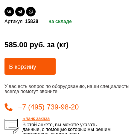
Артикул:
15828
на складе
585.00 руб.
за (кг)
В корзину
У вас есть вопрос по оборудованию, наши специалисты
всегда помогут, звоните!
+7 (495) 739-98-20
Бланк заказа
В этой анкете, вы можете указать
данные, с помощью которых мы решим