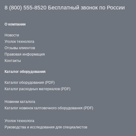
8 (800) 555-8520 Бесплатный звонок по России
О компании
Новости
Уголок технолога
Отзывы клиентов
Правовая информация
Контакты
Каталог оборудования
Каталог оборудования (PDF)
Каталог расходных материалов (PDF)
Новинки каталога
Каталог новинок галтовочного оборудования (PDF)
Уголок технолога
Руководства и исследования для специалистов