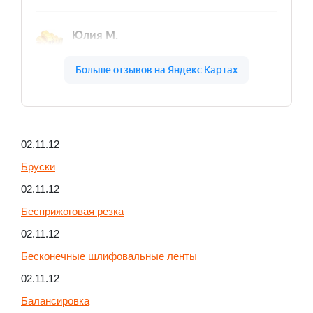
02.11.12
Бруски
02.11.12
Бесприжоговая резка
02.11.12
Бесконечные шлифовальные ленты
02.11.12
Балансировка