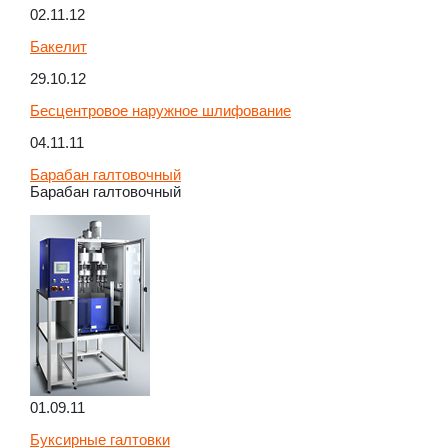
02.11.12
Бакелит
29.10.12
Бесцентровое наружное шлифование
04.11.11
Барабан галтовочный
Барабан галтовочный
01.09.11
Буксирные галтовки