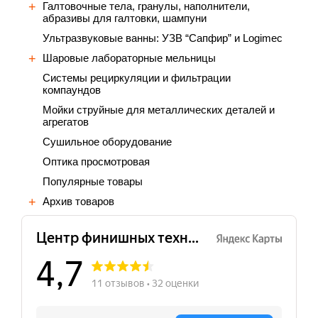
Галтовочные тела, гранулы, наполнители,
абразивы для галтовки, шампуни
Ультразвуковые ванны: УЗВ “Сапфир” и Logimec
Шаровые лабораторные мельницы
Cистемы рециркуляции и фильтрации
компаундов
Мойки струйные для металлических деталей и
агрегатов
Сушильное оборудование
Оптика просмотровая
Популярные товары
Архив товаров