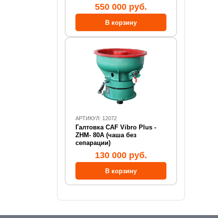
550 000 руб.
АРТИКУЛ: 12072
Галтовка CAF Vibro Plus -
ZHM- 80А (чаша без
сепарации)
130 000 руб.