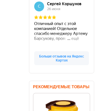
РЕКОМЕНДУЕМЫЕ ТОВАРЫ