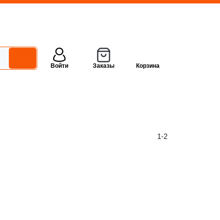
Войти
Заказы
Корзина
1-2