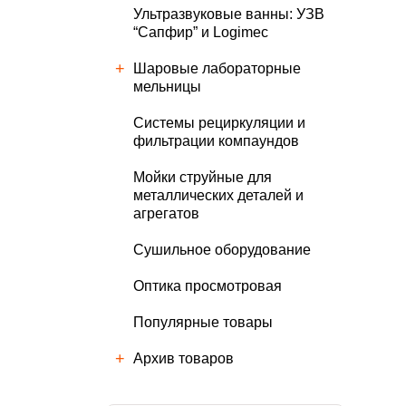
Ультразвуковые ванны: УЗВ
“Сапфир” и Logimec
Шаровые лабораторные
мельницы
Cистемы рециркуляции и
фильтрации компаундов
Мойки струйные для
металлических деталей и
агрегатов
Сушильное оборудование
Оптика просмотровая
Популярные товары
Архив товаров