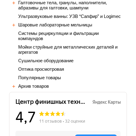
Галтовочные тела, гранулы, наполнители,
абразивы для галтовки, шампуни
Ультразвуковые ванны: УЗВ “Сапфир” и Logimec
Шаровые лабораторные мельницы
Cистемы рециркуляции и фильтрации
компаундов
Мойки струйные для металлических деталей и
агрегатов
Сушильное оборудование
Оптика просмотровая
Популярные товары
Архив товаров