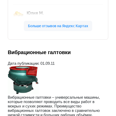
Вибрационные галтовки
Дата публикации: 01.09.11
Вибрационные галтовки – универсальные машины,
которые позволяют проводить все виды работ в
мокрых и сухих режимах. Преимущество
вибрационных галтовок заключено в сравнительно
низкой стоимости и больших рабочих объёмах.