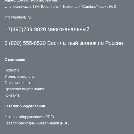
Адрес: 109390, Россия, Москва,
ул. Люблинская, 18А, Ювелирный Технопарк "Сапфир", офис № 3
info@galtovki.ru
+7(495)739-9820 многоканальный
8 (800) 555-8520 Бесплатный звонок по России
О компании
Новости
Уголок технолога
Отзывы клиентов
Правовая информация
Контакты
Каталог оборудования
Каталог оборудования (PDF)
Каталог расходных материалов (PDF)