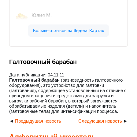
Галтовочный барабан
Дата публикации: 04.11.11
Галтовочный барабан
(разновидность галтовочного
оборудования), это устройство для галтовки
(галтования), содержащее установленный на станине с
приводом вращения и средствами для загрузки и
выгрузки рабочий барабан, в который загружаются
обрабатываемые изделия (детали) и наполнитель
(галтовочные тела) для интенсификации процесса.
◄
Предыдущая новость
Следующая новость
►
Алфавитный указатель