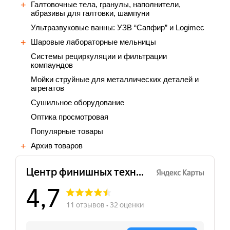
Галтовочные тела, гранулы, наполнители,
абразивы для галтовки, шампуни
Ультразвуковые ванны: УЗВ “Сапфир” и Logimec
Шаровые лабораторные мельницы
Cистемы рециркуляции и фильтрации
компаундов
Мойки струйные для металлических деталей и
агрегатов
Сушильное оборудование
Оптика просмотровая
Популярные товары
Архив товаров