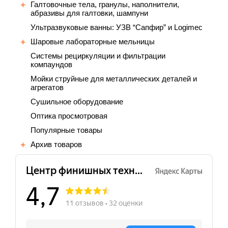
Галтовочные тела, гранулы, наполнители,
абразивы для галтовки, шампуни
Ультразвуковые ванны: УЗВ “Сапфир” и Logimec
Шаровые лабораторные мельницы
Cистемы рециркуляции и фильтрации
компаундов
Мойки струйные для металлических деталей и
агрегатов
Сушильное оборудование
Оптика просмотровая
Популярные товары
Архив товаров