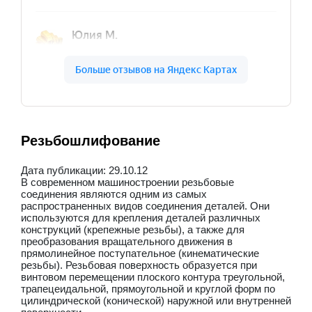
Резьбошлифование
Дата публикации: 29.10.12
В современном машиностроении резьбовые
соединения являются одним из самых
распространенных видов соединения деталей. Они
используются для крепления деталей различных
конструкций (крепежные резьбы), а также для
преобразования вращательного движения в
прямолинейное поступательное (кинематические
резьбы). Резьбовая поверхность образуется при
винтовом перемещении плоского контура треугольной,
трапецеидальной, прямоугольной и круглой форм по
цилиндрической (конической) наружной или внутренней