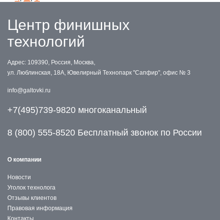
Центр финишных
технологий
Адрес: 109390, Россия, Москва,
ул. Люблинская, 18А, Ювелирный Технопарк "Сапфир", офис № 3
info@galtovki.ru
+7(495)739-9820 многоканальный
8 (800) 555-8520 Бесплатный звонок по России
О компании
Новости
Уголок технолога
Отзывы клиентов
Правовая информация
Контакты