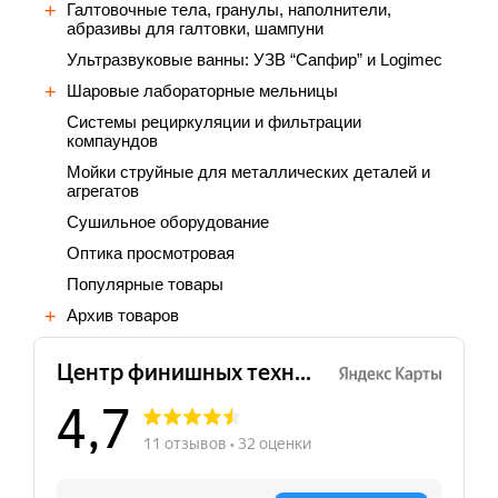
Галтовочные тела, гранулы, наполнители,
абразивы для галтовки, шампуни
Ультразвуковые ванны: УЗВ “Сапфир” и Logimec
Шаровые лабораторные мельницы
Cистемы рециркуляции и фильтрации
компаундов
Мойки струйные для металлических деталей и
агрегатов
Сушильное оборудование
Оптика просмотровая
Популярные товары
Архив товаров