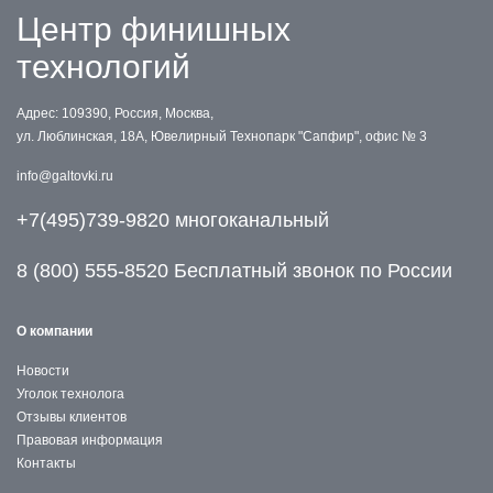
Центр финишных
технологий
Адрес: 109390, Россия, Москва,
ул. Люблинская, 18А, Ювелирный Технопарк "Сапфир", офис № 3
info@galtovki.ru
+7(495)739-9820 многоканальный
8 (800) 555-8520 Бесплатный звонок по России
О компании
Новости
Уголок технолога
Отзывы клиентов
Правовая информация
Контакты