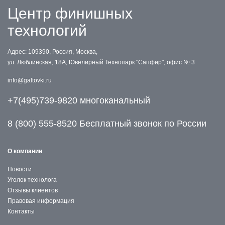
Центр финишных
технологий
Адрес: 109390, Россия, Москва,
ул. Люблинская, 18А, Ювелирный Технопарк "Сапфир", офис № 3
info@galtovki.ru
+7(495)739-9820 многоканальный
8 (800) 555-8520 Бесплатный звонок по России
О компании
Новости
Уголок технолога
Отзывы клиентов
Правовая информация
Контакты