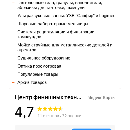
Галтовочные тела, гранулы, наполнители,
абразивы для галтовки, шампуни
Ультразвуковые ванны: УЗВ “Сапфир” и Logimec
Шаровые лабораторные мельницы
Cистемы рециркуляции и фильтрации
компаундов
Мойки струйные для металлических деталей и
агрегатов
Сушильное оборудование
Оптика просмотровая
Популярные товары
Архив товаров