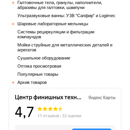
Галтовочные тела, гранулы, наполнители,
абразивы для галтовки, шампуни
Ультразвуковые ванны: УЗВ “Сапфир” и Logimec
Шаровые лабораторные мельницы
Cистемы рециркуляции и фильтрации
компаундов
Мойки струйные для металлических деталей и
агрегатов
Сушильное оборудование
Оптика просмотровая
Популярные товары
Архив товаров