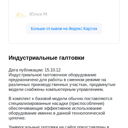
Индустриальные галтовки
Дата публикации: 15.10.12
Индустриальное галтовочное оборудование
предназначено для работы в сменном режиме на
различных производственных участках, продвинутые
модели снабжены компьютерным управлением.
В комплект к базовой модели обычно поставляются
специализированные насадки (приспособления)
обеспечивающие эффективное использование
оборудование именно в данной технологической
цепочке.
Универсальные галтовки на сайте представлены в