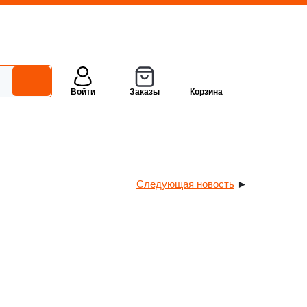
Войти
Заказы
Корзина
Следующая новость
►