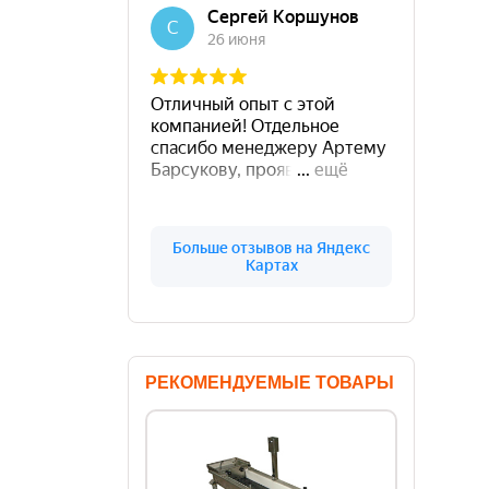
РЕКОМЕНДУЕМЫЕ ТОВАРЫ