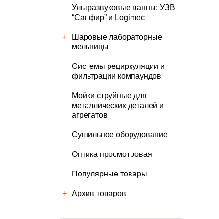
Ультразвуковые ванны: УЗВ
“Сапфир” и Logimec
Шаровые лабораторные
мельницы
Cистемы рециркуляции и
фильтрации компаундов
Мойки струйные для
металлических деталей и
агрегатов
Сушильное оборудование
Оптика просмотровая
Популярные товары
Архив товаров