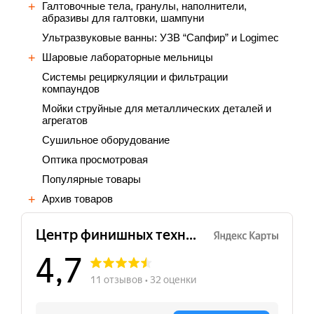
Галтовочные тела, гранулы, наполнители,
абразивы для галтовки, шампуни
Ультразвуковые ванны: УЗВ “Сапфир” и Logimec
Шаровые лабораторные мельницы
Cистемы рециркуляции и фильтрации
компаундов
Мойки струйные для металлических деталей и
агрегатов
Сушильное оборудование
Оптика просмотровая
Популярные товары
Архив товаров