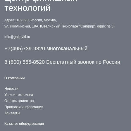
технологий
Адрес: 109390, Россия, Москва,
ул. Люблинская, 18А, Ювелирный Технопарк "Сапфир", офис № 3
info@galtovki.ru
+7(495)739-9820 многоканальный
8 (800) 555-8520 Бесплатный звонок по России
О компании
Новости
Уголок технолога
Отзывы клиентов
Правовая информация
Контакты
Каталог оборудования