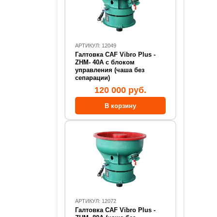
АРТИКУЛ: 12049
Галтовка CAF Vibro Plus -
ZHM- 40А с блоком
управления (чаша без
сепарации)
120 000 руб.
АРТИКУЛ: 12072
Галтовка CAF Vibro Plus -