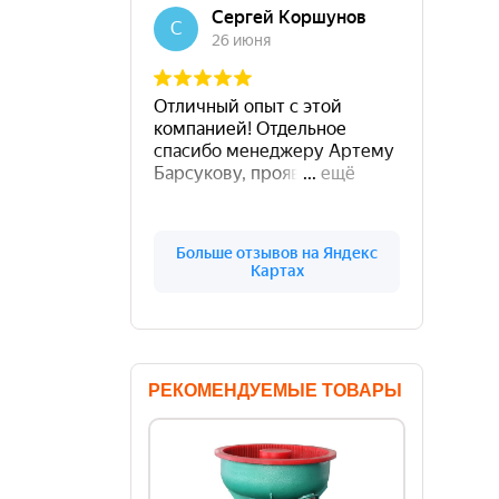
РЕКОМЕНДУЕМЫЕ ТОВАРЫ