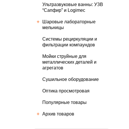
Ультразвуковые ванны: УЗВ
“Сапфир” и Logimec
Шаровые лабораторные
мельницы
Cистемы рециркуляции и
фильтрации компаундов
Мойки струйные для
металлических деталей и
агрегатов
Сушильное оборудование
Оптика просмотровая
Популярные товары
Архив товаров